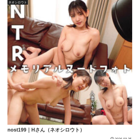
ネオシロウト
nost199｜Hさん（ネオシロウト）