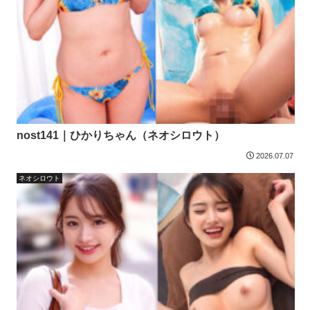
nost141｜ひかりちゃん（ネオシロウト）
2026.07.07
ネオシロウト