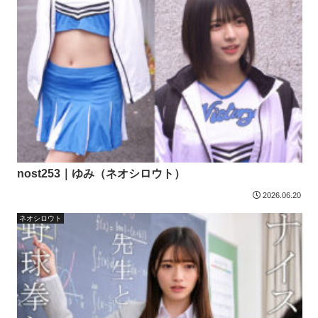
nost253｜ゆみ（ネオシロウト）
2026.06.20
ネオシロウト