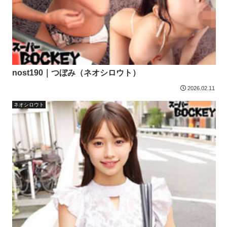
nost190｜つぼみ（ネオシロウト）
2026.02.11
ネオシロウト