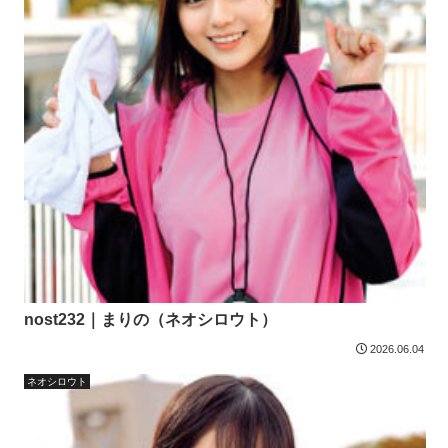
nost232｜まりの（ネオシロウト）
2026.06.04
ネオシロウト