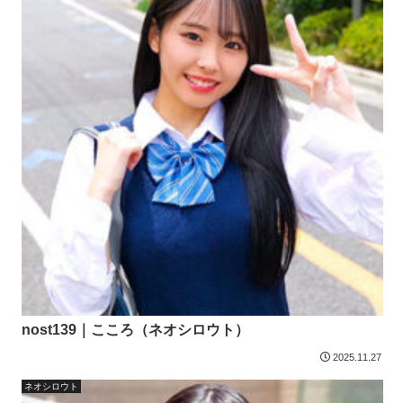
nost139｜こころ（ネオシロウト）
2025.11.27
ネオシロウト