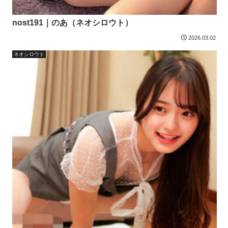
nost191｜のあ（ネオシロウト）
2026.03.02
ネオシロウト