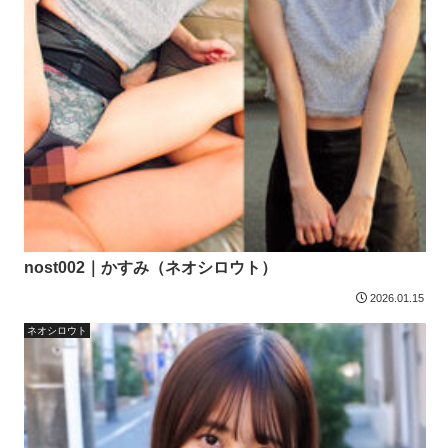
nost002｜かすみ（ネオシロウト）
2026.01.15
ネオシロウト