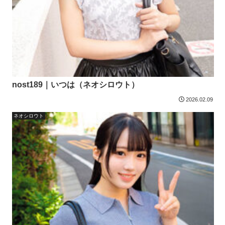
nost189｜いつは（ネオシロウト）
2026.02.09
ネオシロウト