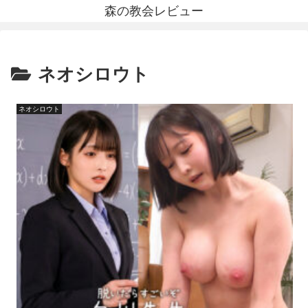
森の教会レビュー
ネオシロウト
ネオシロウト