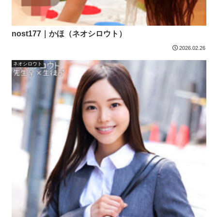
nost177｜かほ（ネオシロウト）
2026.02.26
ネオシロウト