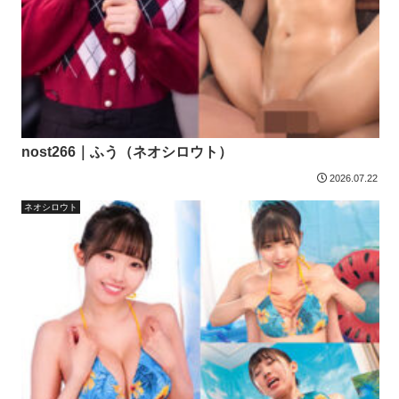
nost266｜ふう（ネオシロウト）
2026.07.22
ネオシロウト