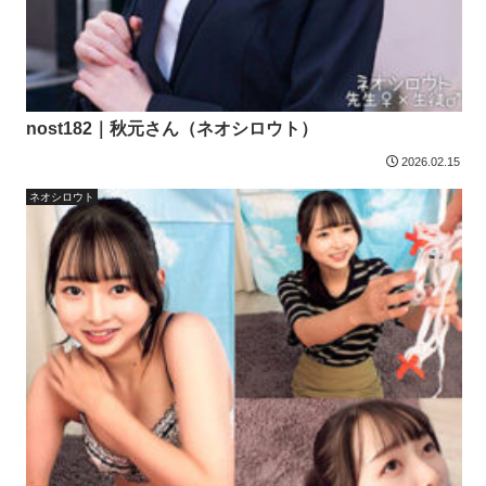
nost182｜秋元さん（ネオシロウト）
2026.02.15
ネオシロウト