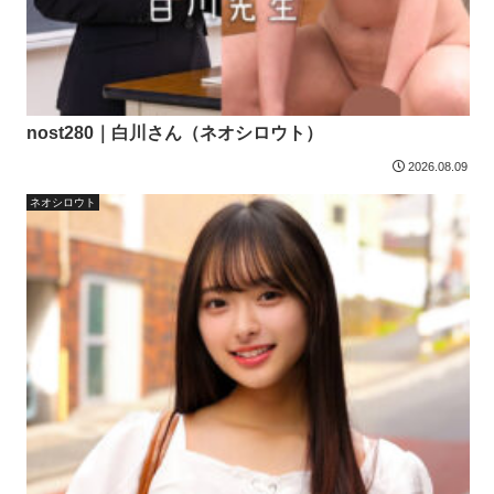
nost280｜白川さん（ネオシロウト）
2026.08.09
ネオシロウト