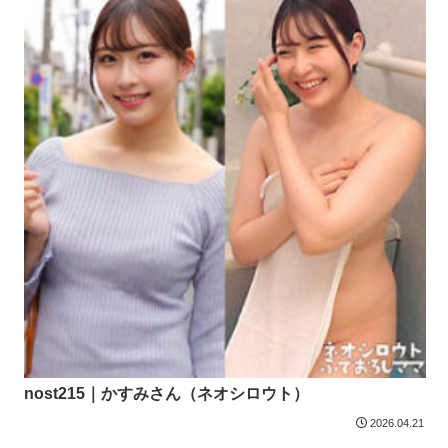
nost215｜かすみさん（ネオシロウト）
2026.04.21