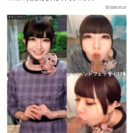
2026.03.23
ネオシロウト