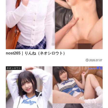
nost265｜りんね（ネオシロウト）
2026.07.07
ネオシロウト