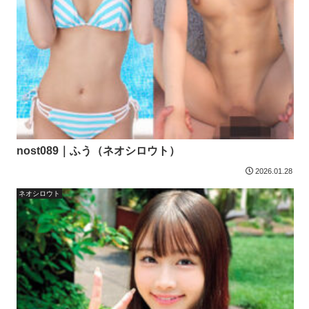
nost089｜ふう（ネオシロウト）
2026.01.28
ネオシロウト