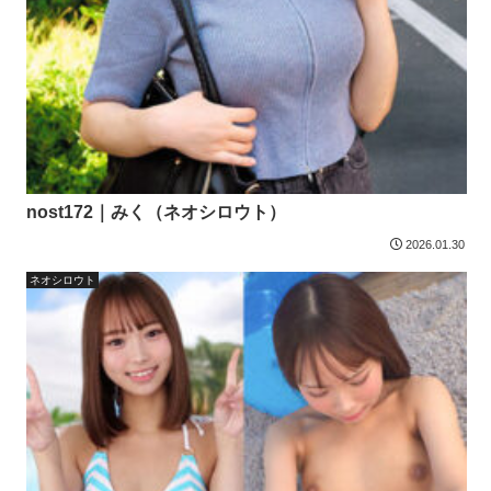
nost172｜みく（ネオシロウト）
2026.01.30
ネオシロウト