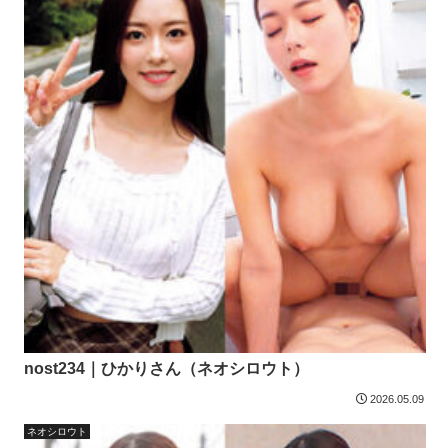
nost234｜ひかりさん（ネオシロウト）
2026.05.09
ネオシロウト