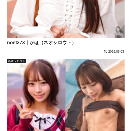
nost273｜かほ（ネオシロウト）
2026.08.03
ネオシロウト