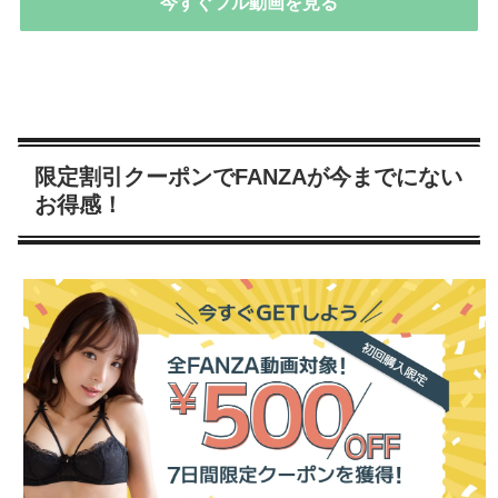
今すぐフル動画を見る
限定割引クーポンでFANZAが今までにない
お得感！