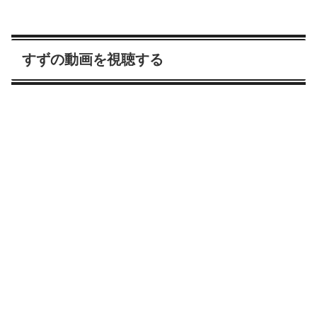
すずの動画を視聴する