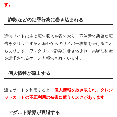
す。
詐欺などの犯罪行為に巻き込まれる
違法サイトは主に広告収入を得ており、不注意で悪質な広
告をクリックすると海外からのサイバー攻撃を受けること
もあります。ワンクリック詐欺に巻き込まれ、高額な料金
を請求されるケースも報告されています。
個人情報が流出する
違法サイトを利用すると、
個人情報を抜き取られ、クレジ
ットカードの不正利用の被害に遭うリスクがあります。
アダルト業界が衰退する