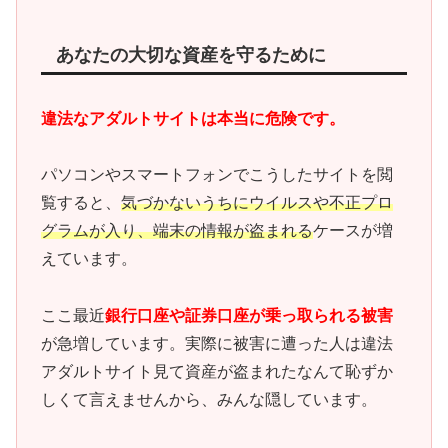
あなたの大切な資産を守るために
違法なアダルトサイトは本当に危険です。
パソコンやスマートフォンでこうしたサイトを閲
覧すると、
気づかないうちにウイルスや不正プロ
グラムが入り、端末の情報が盗まれる
ケースが増
えています。
ここ最近
銀行口座や証券口座が乗っ取られる被害
が急増しています。実際に被害に遭った人は違法
アダルトサイト見て資産が盗まれたなんて恥ずか
しくて言えませんから、みんな隠しています。