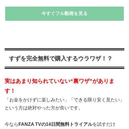
今すぐフル動画を見る
すずを完全無料で購入するウラワザ！？
実はあまり知られていない“裏ワザ”がありま
す！
「お金をかけずに楽しみたい」「できる限り安く見たい」
という方は絶対やった方が良いです。
今なら
FANZA TVの14日間無料トライアル
を試すだけ