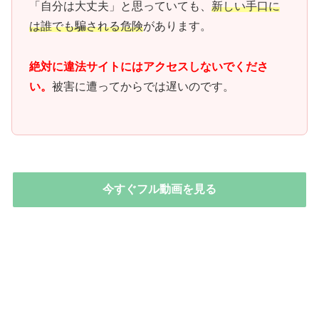
「自分は大丈夫」と思っていても、
新しい手口に
は誰でも騙される危険
があります。
絶対に違法サイトにはアクセスしないでくださ
い。
被害に遭ってからでは遅いのです。
今すぐフル動画を見る