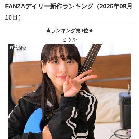
FANZAデイリー新作ランキング（2026年08月
10日）
★ランキング第1位★
とうか