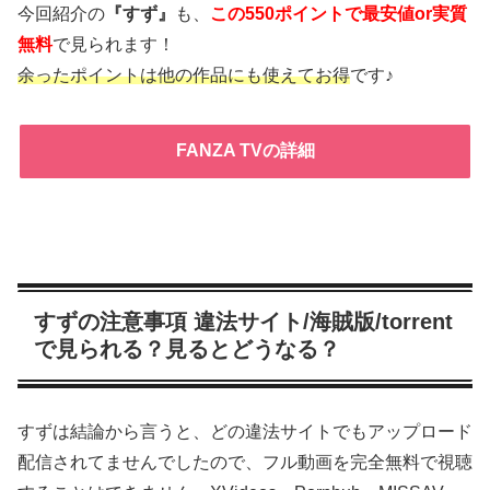
今回紹介の
『すず』
も、
この550ポイントで最安値or実質
無料
で見られます！
余ったポイントは他の作品にも使えてお得
です♪
FANZA TVの詳細
すずの注意事項 違法サイト/海賊版/torrent
で見られる？見るとどうなる？
すずは結論から言うと、どの違法サイトでもアップロード
配信されてませんでしたので、フル動画を完全無料で視聴