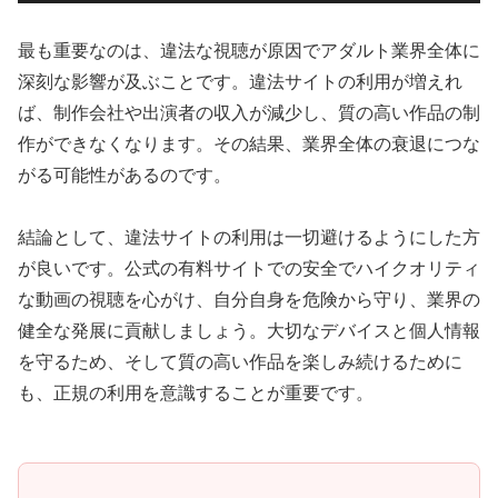
最も重要なのは、違法な視聴が原因でアダルト業界全体に
深刻な影響が及ぶことです。違法サイトの利用が増えれ
ば、制作会社や出演者の収入が減少し、質の高い作品の制
作ができなくなります。その結果、業界全体の衰退につな
がる可能性があるのです。
結論として、違法サイトの利用は一切避けるようにした方
が良いです。公式の有料サイトでの安全でハイクオリティ
な動画の視聴を心がけ、自分自身を危険から守り、業界の
健全な発展に貢献しましょう。大切なデバイスと個人情報
を守るため、そして質の高い作品を楽しみ続けるために
も、正規の利用を意識することが重要です。