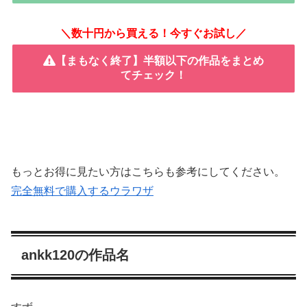
＼数十円から買える！今すぐお試し／
【まもなく終了】半額以下の作品をまとめ
てチェック！
もっとお得に見たい方はこちらも参考にしてください。
完全無料で購入するウラワザ
ankk120の作品名