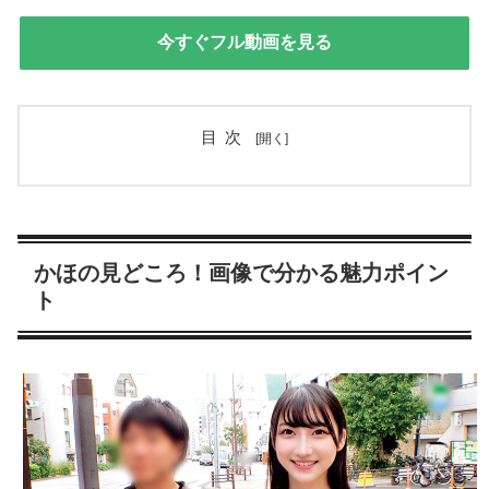
今すぐフル動画を見る
目次
かほの見どころ！画像で分かる魅力ポイン
ト