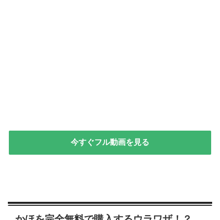
今すぐフル動画を見る
かほを完全無料で購入するウラワザ！？