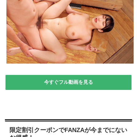
今すぐフル動画を見る
限定割引クーポンでFANZAが今までにない