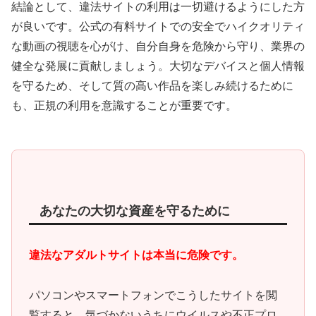
結論として、違法サイトの利用は一切避けるようにした方
が良いです。公式の有料サイトでの安全でハイクオリティ
な動画の視聴を心がけ、自分自身を危険から守り、業界の
健全な発展に貢献しましょう。大切なデバイスと個人情報
を守るため、そして質の高い作品を楽しみ続けるために
も、正規の利用を意識することが重要です。
あなたの大切な資産を守るために
違法なアダルトサイトは本当に危険です。
パソコンやスマートフォンでこうしたサイトを閲
覧すると、
気づかないうちにウイルスや不正プロ