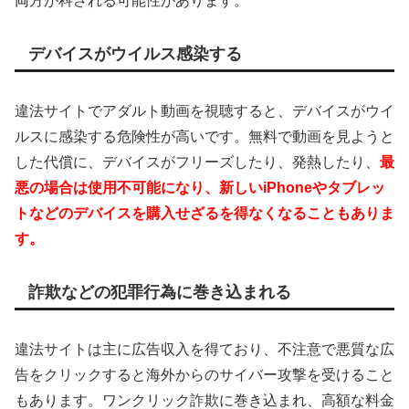
両方が科される可能性があります。
デバイスがウイルス感染する
違法サイトでアダルト動画を視聴すると、デバイスがウイ
ルスに感染する危険性が高いです。無料で動画を見ようと
した代償に、デバイスがフリーズしたり、発熱したり、
最
悪の場合は使用不可能になり、新しいiPhoneやタブレッ
トなどのデバイスを購入せざるを得なくなることもありま
す。
詐欺などの犯罪行為に巻き込まれる
違法サイトは主に広告収入を得ており、不注意で悪質な広
告をクリックすると海外からのサイバー攻撃を受けること
もあります。ワンクリック詐欺に巻き込まれ、高額な料金