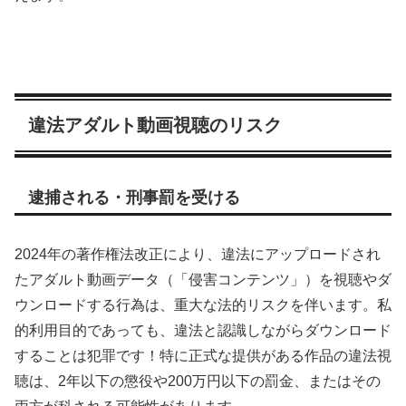
違法アダルト動画視聴のリスク
逮捕される・刑事罰を受ける
2024年の著作権法改正により、違法にアップロードされ
たアダルト動画データ（「侵害コンテンツ」）を視聴やダ
ウンロードする行為は、重大な法的リスクを伴います。私
的利用目的であっても、違法と認識しながらダウンロード
することは犯罪です！特に正式な提供がある作品の違法視
聴は、2年以下の懲役や200万円以下の罰金、またはその