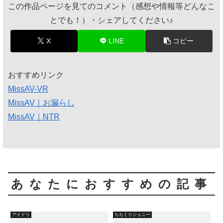
この作品ページを見てのコメント（感想や情報等どんなこ
とでも！）・シェアしてください♪
X
LINE
コピー
おすすめリンク
MissAV-VR
MissAV｜お漏らし
MissAV｜NTR
あなたにおすすめの記事
アイドリ
ちちくりジョニー