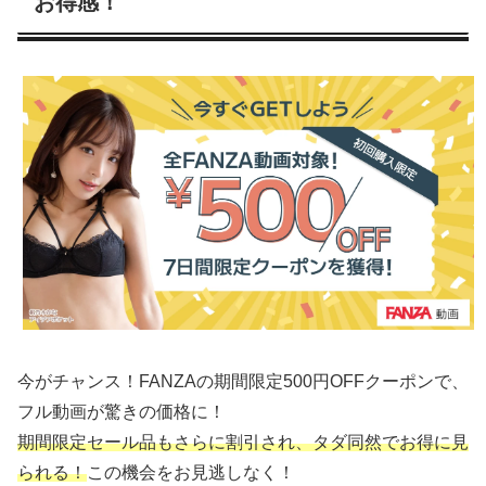
お得感！
今がチャンス！FANZAの期間限定500円OFFクーポンで、
フル動画が驚きの価格に！
期間限定セール品もさらに割引され、タダ同然でお得に見
られる！
この機会をお見逃しなく！