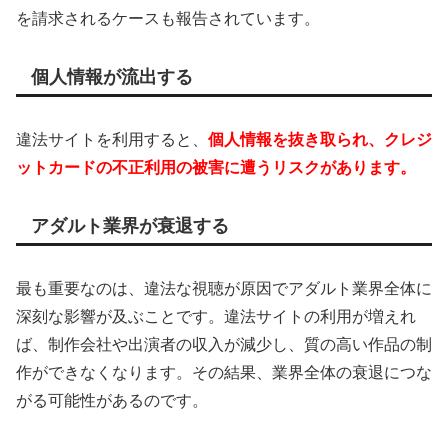
を請求されるケースも報告されています。
個人情報が流出する
違法サイトを利用すると、
個人情報を抜き取られ、クレジ
ットカードの不正利用の被害に遭うリスクがあります。
アダルト業界が衰退する
最も重要なのは、違法な視聴が原因でアダルト業界全体に
深刻な影響が及ぶことです。違法サイトの利用が増えれ
ば、制作会社や出演者の収入が減少し、質の高い作品の制
作ができなくなります。その結果、業界全体の衰退につな
がる可能性があるのです。