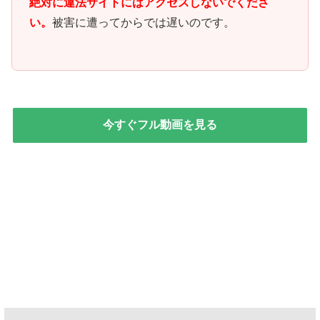
絶対に違法サイトにはアクセスしないでくださ
い。
被害に遭ってからでは遅いのです。
今すぐフル動画を見る