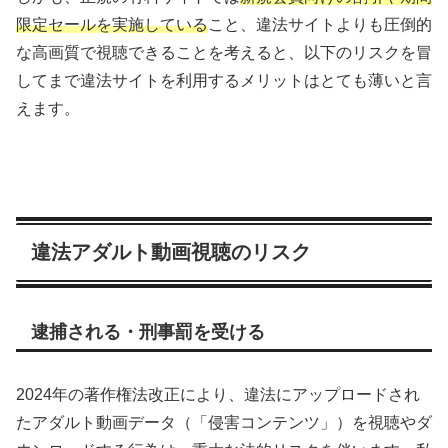
限定セールを実施している
こと、違法サイトよりも圧倒的
な高画質で視聴できることを考えると、以下のリスクを冒
してまで違法サイトを利用するメリットはとても薄いと言
えます。
違法アダルト動画視聴のリスク
逮捕される・刑事罰を受ける
2024年の著作権法改正により、違法にアップロードされ
たアダルト動画データ（「侵害コンテンツ」）を視聴やダ