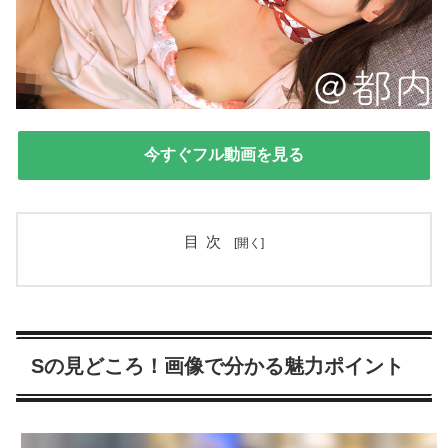
今すぐフル動画を見る
目次
Sの見どころ！画像で分かる魅力ポイント