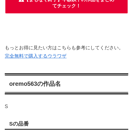
てチェック！
もっとお得に見たい方はこちらも参考にしてください。
完全無料で購入するウラワザ
oremo563の作品名
S
Sの品番