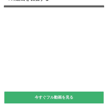
今すぐフル動画を見る