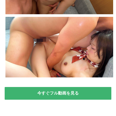
今すぐフル動画を見る