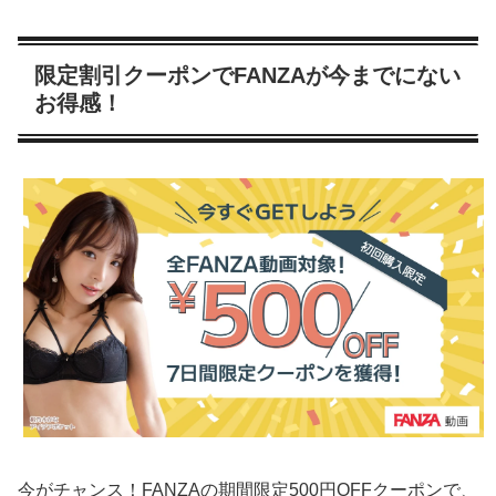
限定割引クーポンでFANZAが今までにない
お得感！
今がチャンス！FANZAの期間限定500円OFFクーポンで、