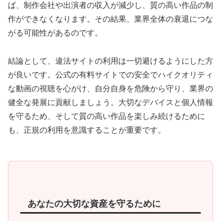
ば、制作会社や出演者の収入が減少し、質の高い作品の制
作ができなくなります。その結果、業界全体の衰退につな
がる可能性があるのです。
結論として、違法サイトの利用は一切避けるようにした方
が良いです。公式の有料サイトでの安全でハイクオリティ
な動画の視聴を心がけ、自分自身を危険から守り、業界の
健全な発展に貢献しましょう。大切なデバイスと個人情報
を守るため、そして質の高い作品を楽しみ続けるために
も、正規の利用を意識することが重要です。
あなたの大切な資産を守るために