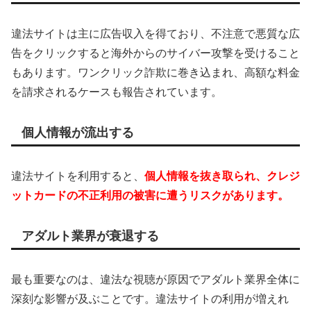
違法サイトは主に広告収入を得ており、不注意で悪質な広
告をクリックすると海外からのサイバー攻撃を受けること
もあります。ワンクリック詐欺に巻き込まれ、高額な料金
を請求されるケースも報告されています。
個人情報が流出する
違法サイトを利用すると、
個人情報を抜き取られ、クレジ
ットカードの不正利用の被害に遭うリスクがあります。
アダルト業界が衰退する
最も重要なのは、違法な視聴が原因でアダルト業界全体に
深刻な影響が及ぶことです。違法サイトの利用が増えれ