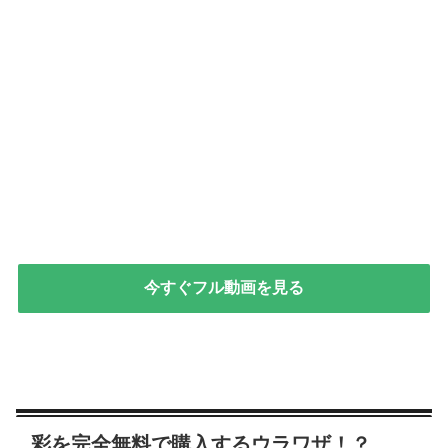
今すぐフル動画を見る
彩を完全無料で購入するウラワザ！？