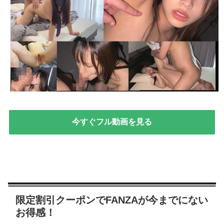
今すぐフル動画を見る
限定割引クーポンでFANZAが今までにない
お得感！