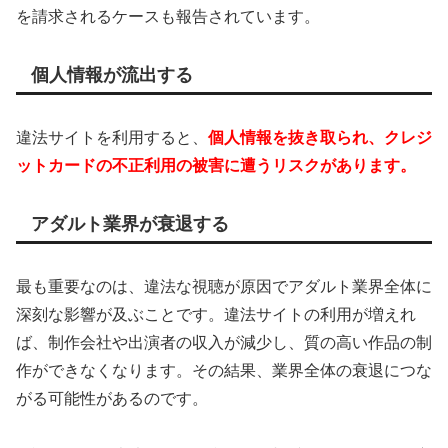
を請求されるケースも報告されています。
個人情報が流出する
違法サイトを利用すると、
個人情報を抜き取られ、クレジ
ットカードの不正利用の被害に遭うリスクがあります。
アダルト業界が衰退する
最も重要なのは、違法な視聴が原因でアダルト業界全体に
深刻な影響が及ぶことです。違法サイトの利用が増えれ
ば、制作会社や出演者の収入が減少し、質の高い作品の制
作ができなくなります。その結果、業界全体の衰退につな
がる可能性があるのです。