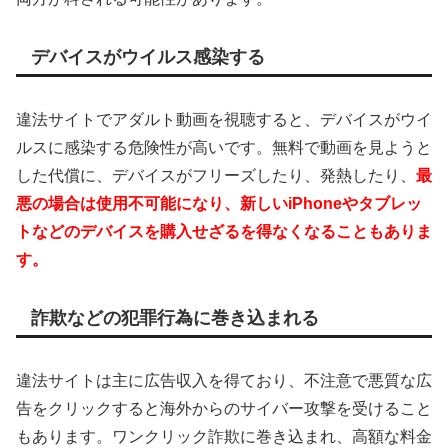
デバイスがウイルス感染する
違法サイトでアダルト動画を視聴すると、デバイスがウイ
ルスに感染する危険性が高いです。無料で動画を見ようと
した代償に、デバイスがフリーズしたり、発熱したり、
最
悪の場合は使用不可能になり、新しいiPhoneやタブレッ
トなどのデバイスを購入せざるを得なくなることもありま
す。
詐欺などの犯罪行為に巻き込まれる
違法サイトは主に広告収入を得ており、不注意で悪質な広
告をクリックすると海外からのサイバー攻撃を受けること
もあります。ワンクリック詐欺に巻き込まれ、高額な料金