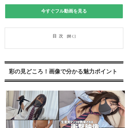
今すぐフル動画を見る
目次
彩の見どころ！画像で分かる魅力ポイント