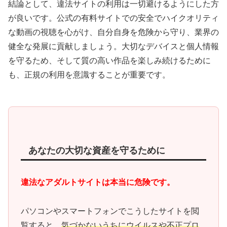
結論として、違法サイトの利用は一切避けるようにした方
が良いです。公式の有料サイトでの安全でハイクオリティ
な動画の視聴を心がけ、自分自身を危険から守り、業界の
健全な発展に貢献しましょう。大切なデバイスと個人情報
を守るため、そして質の高い作品を楽しみ続けるために
も、正規の利用を意識することが重要です。
あなたの大切な資産を守るために
違法なアダルトサイトは本当に危険です。
パソコンやスマートフォンでこうしたサイトを閲
覧すると、
気づかないうちにウイルスや不正プロ