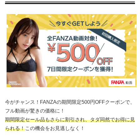
今がチャンス！FANZAの期間限定500円OFFクーポンで、
フル動画が驚きの価格に！
期間限定セール品もさらに割引され、タダ同然でお得に見
られる！
この機会をお見逃しなく！