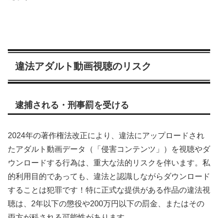
違法アダルト動画視聴のリスク
逮捕される・刑事罰を受ける
2024年の著作権法改正により、違法にアップロードされ
たアダルト動画データ（「侵害コンテンツ」）を視聴やダ
ウンロードする行為は、重大な法的リスクを伴います。私
的利用目的であっても、違法と認識しながらダウンロード
することは犯罪です！特に正式な提供がある作品の違法視
聴は、2年以下の懲役や200万円以下の罰金、またはその
両方が科される可能性があります。