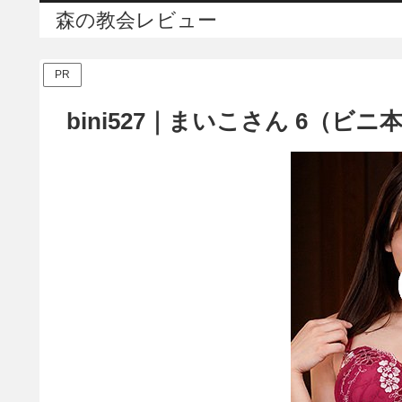
森の教会レビュー
PR
bini527｜まいこさん 6（ビニ