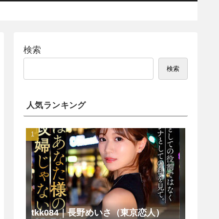
検索
検索
人気ランキング
tkk084｜長野めいさ（東京恋人）