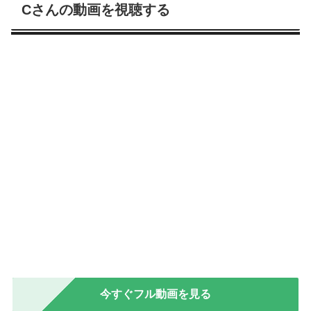
Cさんの動画を視聴する
今すぐフル動画を見る