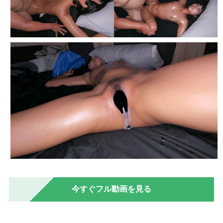
今すぐフル動画を見る