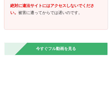
絶対に違法サイトにはアクセスしないでくださ
い。
被害に遭ってからでは遅いのです。
今すぐフル動画を見る