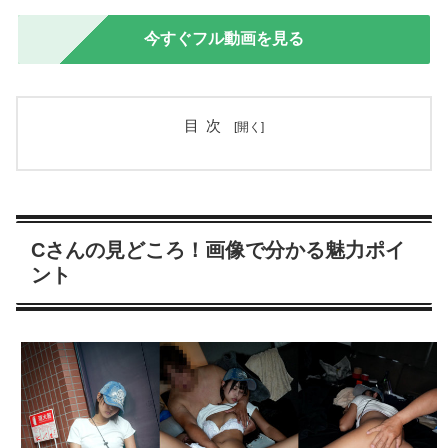
今すぐフル動画を見る
目次
Cさんの見どころ！画像で分かる魅力ポイ
ント