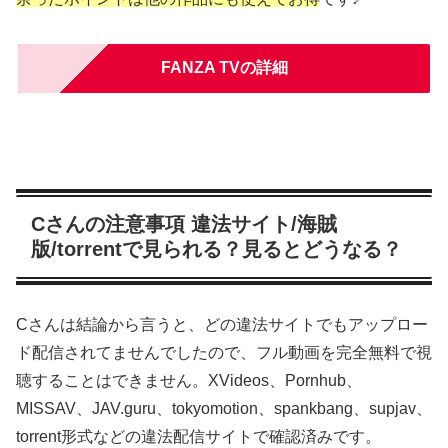
FANZA TVの詳細
Cさんの注意事項 違法サイト/海賊
版/torrentで見られる？見るとどうなる？
Cさんは結論から言うと、どの違法サイトでもアップロー
ド配信されてませんでしたので、フル動画を完全無料で視
聴することはできません。XVideos、Pornhub、
MISSAV、JAV.guru、tokyomotion、spankbang、supjav、
torrent形式などの違法配信サイトで確認済みです。