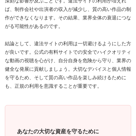
深刻な影響が及ぶことです。違法サイトの利用が増えれ
ば、制作会社や出演者の収入が減少し、質の高い作品の制
作ができなくなります。その結果、業界全体の衰退につな
がる可能性があるのです。
結論として、違法サイトの利用は一切避けるようにした方
が良いです。公式の有料サイトでの安全でハイクオリティ
な動画の視聴を心がけ、自分自身を危険から守り、業界の
健全な発展に貢献しましょう。大切なデバイスと個人情報
を守るため、そして質の高い作品を楽しみ続けるために
も、正規の利用を意識することが重要です。
あなたの大切な資産を守るために