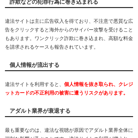
詐欺などの犯罪行為に巻き込まれる
違法サイトは主に広告収入を得ており、不注意で悪質な広
告をクリックすると海外からのサイバー攻撃を受けること
もあります。ワンクリック詐欺に巻き込まれ、高額な料金
を請求されるケースも報告されています。
個人情報が流出する
違法サイトを利用すると、
個人情報を抜き取られ、クレジ
ットカードの不正利用の被害に遭うリスクがあります。
アダルト業界が衰退する
最も重要なのは、違法な視聴が原因でアダルト業界全体に