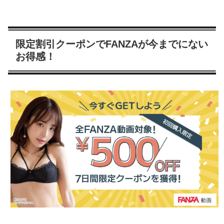
限定割引クーポンでFANZAが今までにない
お得感！