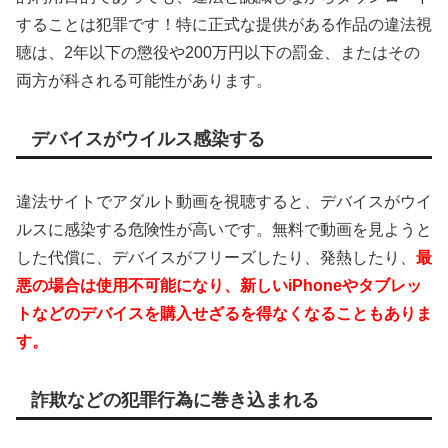
することは犯罪です！特に正式な提供がある作品の違法視
聴は、2年以下の懲役や200万円以下の罰金、またはその
両方が科される可能性があります。
デバイスがウイルス感染する
違法サイトでアダルト動画を視聴すると、デバイスがウイ
ルスに感染する危険性が高いです。無料で動画を見ようと
した代償に、デバイスがフリーズしたり、発熱したり、
最
悪の場合は使用不可能になり、新しいiPhoneやタブレッ
トなどのデバイスを購入せざるを得なくなることもありま
す。
詐欺などの犯罪行為に巻き込まれる