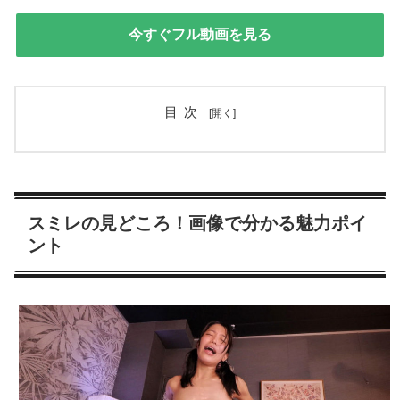
今すぐフル動画を見る
目次
スミレの見どころ！画像で分かる魅力ポイ
ント