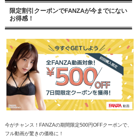
限定割引クーポンでFANZAが今までにない
お得感！
今がチャンス！FANZAの期間限定500円OFFクーポンで、
フル動画が驚きの価格に！