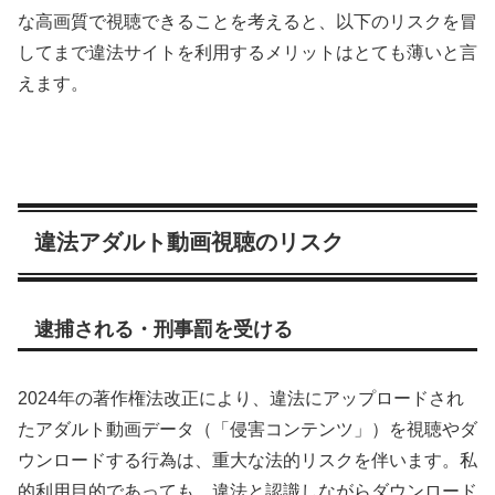
な高画質で視聴できることを考えると、以下のリスクを冒
してまで違法サイトを利用するメリットはとても薄いと言
えます。
違法アダルト動画視聴のリスク
逮捕される・刑事罰を受ける
2024年の著作権法改正により、違法にアップロードされ
たアダルト動画データ（「侵害コンテンツ」）を視聴やダ
ウンロードする行為は、重大な法的リスクを伴います。私
的利用目的であっても、違法と認識しながらダウンロード