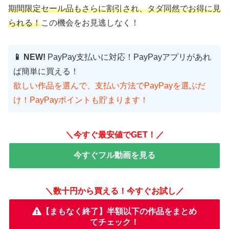
期間限定セール品もさらに割引され、タダ同然でお得に見
られる！
この機会をお見逃しなく！
📱 NEW!
PayPay支払いに対応！PayPayアプリがあれ
ば簡単に買える！
欲しい作品を選んで、支払い方法でPayPayを選ぶだ
け！PayPayポイントも貯まります！
＼今すぐ最安値でGET！／
今すぐフル動画を見る
＼数十円から買える！今すぐお試し／
【まもなく終了】半額以下の作品をまとめ
てチェック！