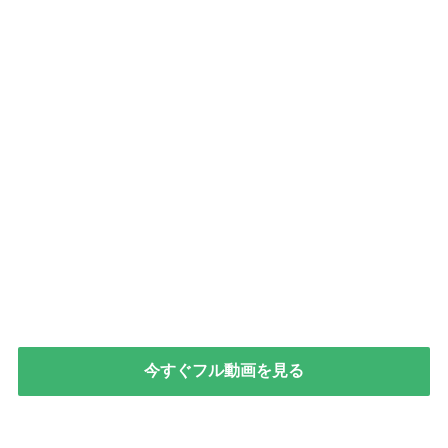
今すぐフル動画を見る