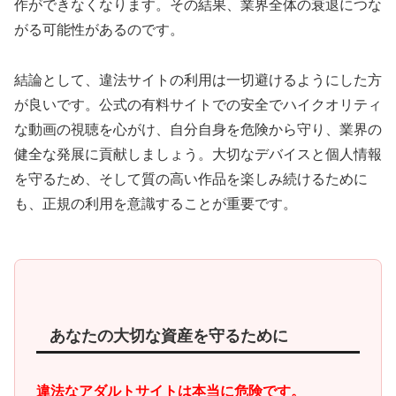
作ができなくなります。その結果、業界全体の衰退につな
がる可能性があるのです。
結論として、違法サイトの利用は一切避けるようにした方
が良いです。公式の有料サイトでの安全でハイクオリティ
な動画の視聴を心がけ、自分自身を危険から守り、業界の
健全な発展に貢献しましょう。大切なデバイスと個人情報
を守るため、そして質の高い作品を楽しみ続けるために
も、正規の利用を意識することが重要です。
あなたの大切な資産を守るために
違法なアダルトサイトは本当に危険です。