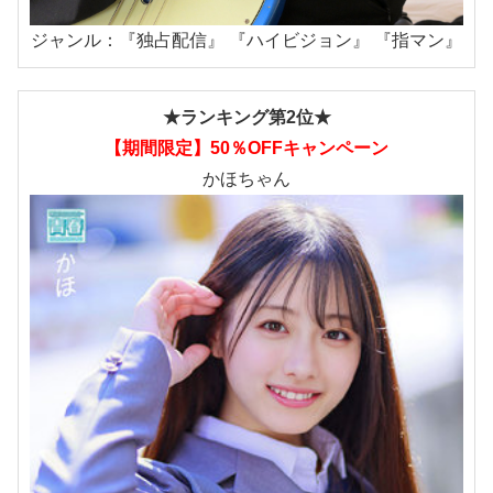
ジャンル：『独占配信』 『ハイビジョン』 『指マン』
★ランキング第2位★
【期間限定】50％OFFキャンペーン
かほちゃん