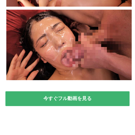
今すぐフル動画を見る