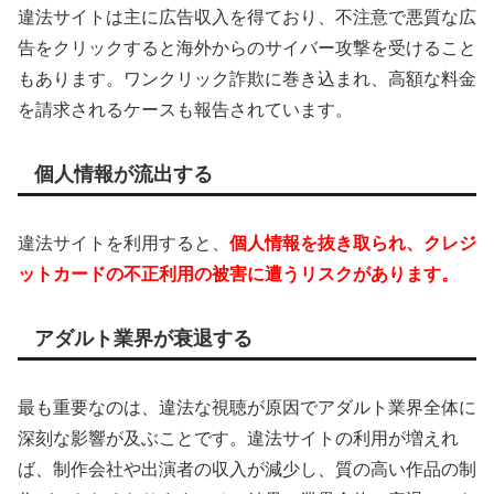
違法サイトは主に広告収入を得ており、不注意で悪質な広
告をクリックすると海外からのサイバー攻撃を受けること
もあります。ワンクリック詐欺に巻き込まれ、高額な料金
を請求されるケースも報告されています。
個人情報が流出する
違法サイトを利用すると、
個人情報を抜き取られ、クレジ
ットカードの不正利用の被害に遭うリスクがあります。
アダルト業界が衰退する
最も重要なのは、違法な視聴が原因でアダルト業界全体に
深刻な影響が及ぶことです。違法サイトの利用が増えれ
ば、制作会社や出演者の収入が減少し、質の高い作品の制