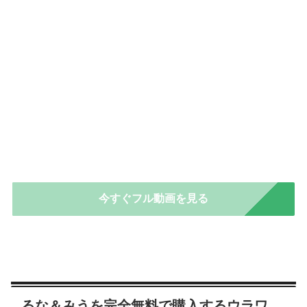
今すぐフル動画を見る
るな＆みうを完全無料で購入するウラワ