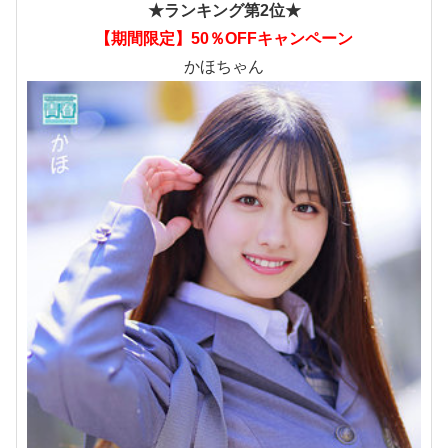
★ランキング第2位★
【期間限定】50％OFFキャンペーン
かほちゃん