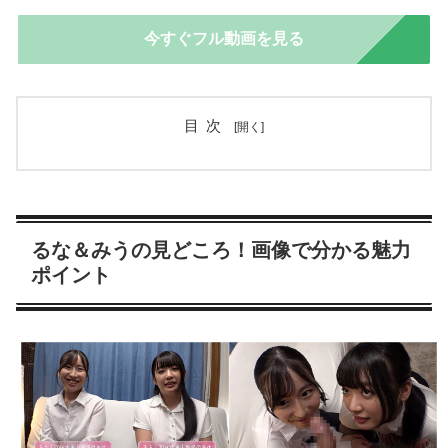
今すぐフル動画を見る
目次
るな＆みうの見どころ！画像で分かる魅力
ポイント