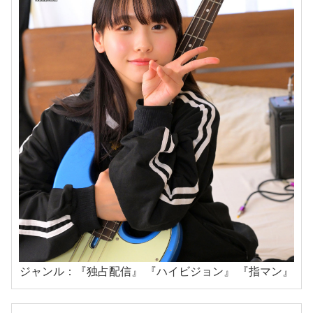
ジャンル：『独占配信』 『ハイビジョン』 『指マン』