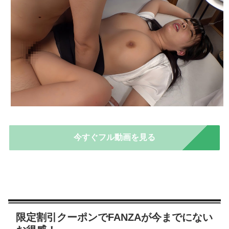
今すぐフル動画を見る
限定割引クーポンでFANZAが今までにない