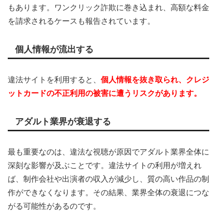
もあります。ワンクリック詐欺に巻き込まれ、高額な料金
を請求されるケースも報告されています。
個人情報が流出する
違法サイトを利用すると、
個人情報を抜き取られ、クレジ
ットカードの不正利用の被害に遭うリスクがあります。
アダルト業界が衰退する
最も重要なのは、違法な視聴が原因でアダルト業界全体に
深刻な影響が及ぶことです。違法サイトの利用が増えれ
ば、制作会社や出演者の収入が減少し、質の高い作品の制
作ができなくなります。その結果、業界全体の衰退につな
がる可能性があるのです。