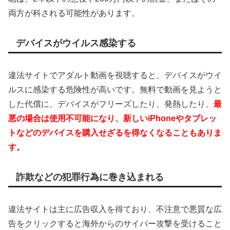
両方が科される可能性があります。
デバイスがウイルス感染する
違法サイトでアダルト動画を視聴すると、デバイスがウイ
ルスに感染する危険性が高いです。無料で動画を見ようと
した代償に、デバイスがフリーズしたり、発熱したり、
最
悪の場合は使用不可能になり、新しいiPhoneやタブレッ
トなどのデバイスを購入せざるを得なくなることもありま
す。
詐欺などの犯罪行為に巻き込まれる
違法サイトは主に広告収入を得ており、不注意で悪質な広
告をクリックすると海外からのサイバー攻撃を受けること