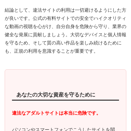
結論として、違法サイトの利用は一切避けるようにした方
が良いです。公式の有料サイトでの安全でハイクオリティ
な動画の視聴を心がけ、自分自身を危険から守り、業界の
健全な発展に貢献しましょう。大切なデバイスと個人情報
を守るため、そして質の高い作品を楽しみ続けるために
も、正規の利用を意識することが重要です。
あなたの大切な資産を守るために
違法なアダルトサイトは本当に危険です。
パソコンやスマートフォンでこうしたサイトを閲