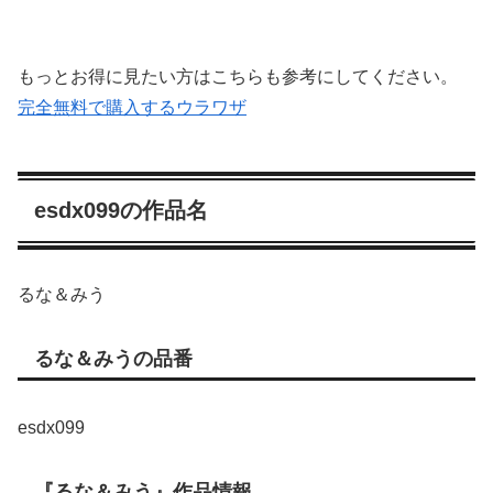
もっとお得に見たい方はこちらも参考にしてください。
完全無料で購入するウラワザ
esdx099の作品名
るな＆みう
るな＆みうの品番
esdx099
『るな＆みう』作品情報