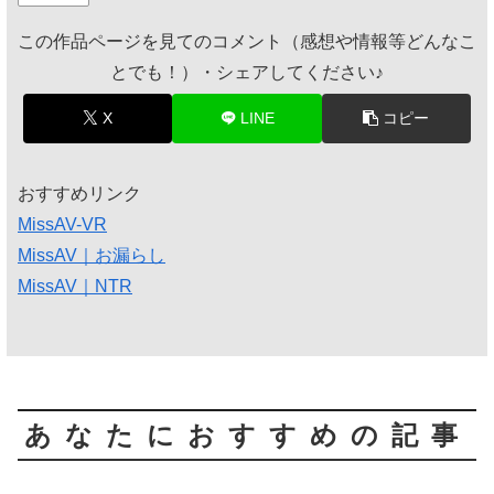
この作品ページを見てのコメント（感想や情報等どんなこ
とでも！）・シェアしてください♪
X
LINE
コピー
おすすめリンク
MissAV-VR
MissAV｜お漏らし
MissAV｜NTR
あなたにおすすめの記事