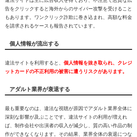
違法サイトは主に広告収入を得ており、不注意で悪質な広
告をクリックすると海外からのサイバー攻撃を受けること
もあります。ワンクリック詐欺に巻き込まれ、高額な料金
を請求されるケースも報告されています。
個人情報が流出する
違法サイトを利用すると、
個人情報を抜き取られ、クレジ
ットカードの不正利用の被害に遭うリスクがあります。
アダルト業界が衰退する
最も重要なのは、違法な視聴が原因でアダルト業界全体に
深刻な影響が及ぶことです。違法サイトの利用が増えれ
ば、制作会社や出演者の収入が減少し、質の高い作品の制
作ができなくなります。その結果、業界全体の衰退につな