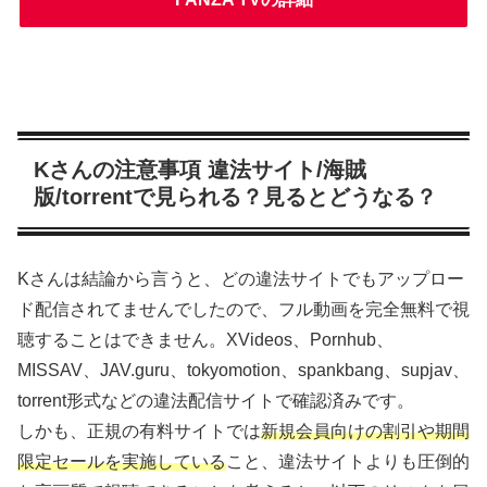
Kさんの注意事項 違法サイト/海賊
版/torrentで見られる？見るとどうなる？
Kさんは結論から言うと、どの違法サイトでもアップロー
ド配信されてませんでしたので、フル動画を完全無料で視
聴することはできません。XVideos、Pornhub、
MISSAV、JAV.guru、tokyomotion、spankbang、supjav、
torrent形式などの違法配信サイトで確認済みです。
しかも、正規の有料サイトでは
新規会員向けの割引や期間
限定セールを実施している
こと、違法サイトよりも圧倒的