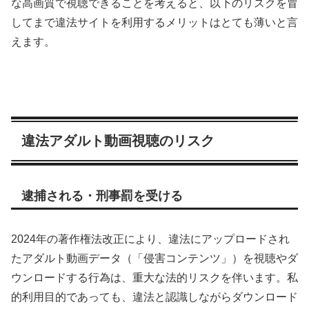
な高画質で視聴できることを考えると、以下のリスクを冒
してまで違法サイトを利用するメリットはとても薄いと言
えます。
違法アダルト動画視聴のリスク
逮捕される・刑事罰を受ける
2024年の著作権法改正により、違法にアップロードされ
たアダルト動画データ（「侵害コンテンツ」）を視聴やダ
ウンロードする行為は、重大な法的リスクを伴います。私
的利用目的であっても、違法と認識しながらダウンロード