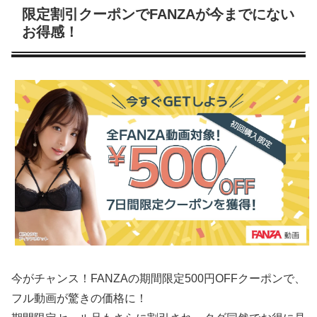
限定割引クーポンでFANZAが今までにない
お得感！
今がチャンス！FANZAの期間限定500円OFFクーポンで、
フル動画が驚きの価格に！