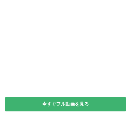
今すぐフル動画を見る