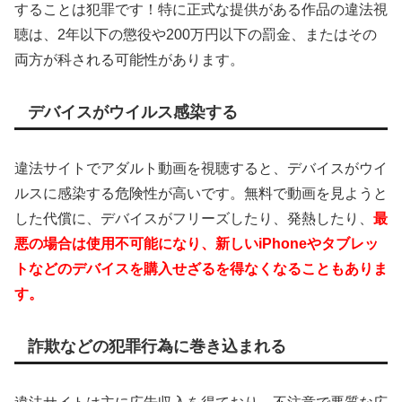
することは犯罪です！特に正式な提供がある作品の違法視
聴は、2年以下の懲役や200万円以下の罰金、またはその
両方が科される可能性があります。
デバイスがウイルス感染する
違法サイトでアダルト動画を視聴すると、デバイスがウイ
ルスに感染する危険性が高いです。無料で動画を見ようと
した代償に、デバイスがフリーズしたり、発熱したり、
最
悪の場合は使用不可能になり、新しいiPhoneやタブレッ
トなどのデバイスを購入せざるを得なくなることもありま
す。
詐欺などの犯罪行為に巻き込まれる