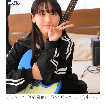
ジャンル：『独占配信』 『ハイビジョン』 『指マン』