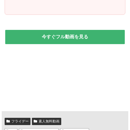
今すぐフル動画を見る
フライデー
素人無料動画