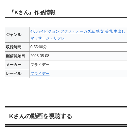
『Kさん』作品情報
4K
ハイビジョン
アクメ・オーガズム
熟女
美乳
中出し
ジャンル
マッサージ・リフレ
収録時間
0:55:00分
配信開始日
2026-05-08
メーカー
フライデー
レーベル
フライデー
Kさんの動画を視聴する