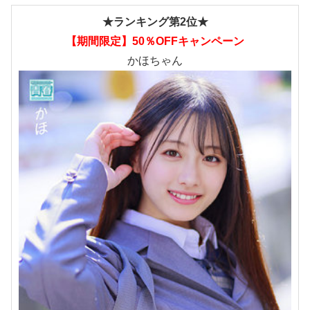
★ランキング第2位★
【期間限定】50％OFFキャンペーン
かほちゃん