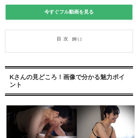
今すぐフル動画を見る
目次
Kさんの見どころ！画像で分かる魅力ポイ
ント