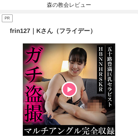
森の教会レビュー
PR
frin127｜Kさん（フライデー）