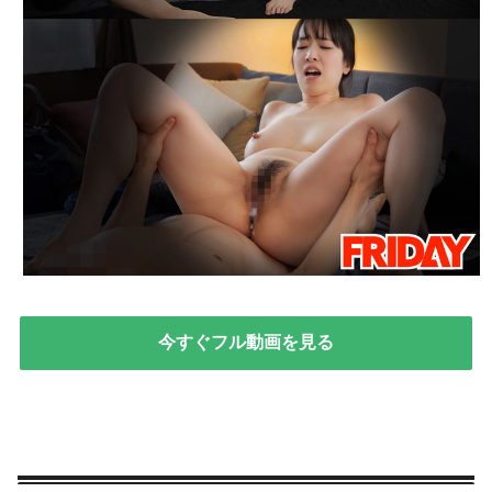
今すぐフル動画を見る