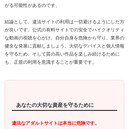
がる可能性があるのです。
結論として、違法サイトの利用は一切避けるようにした方
が良いです。公式の有料サイトでの安全でハイクオリティ
な動画の視聴を心がけ、自分自身を危険から守り、業界の
健全な発展に貢献しましょう。大切なデバイスと個人情報
を守るため、そして質の高い作品を楽しみ続けるために
も、正規の利用を意識することが重要です。
あなたの大切な資産を守るために
違法なアダルトサイトは本当に危険です。