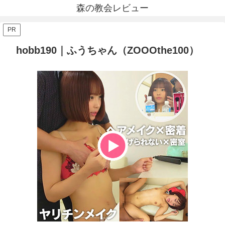
森の教会レビュー
PR
hobb190｜ふうちゃん（ZOOOthe100）