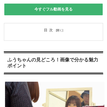
今すぐフル動画を見る
目次
ふうちゃんの見どころ！画像で分かる魅力
ポイント