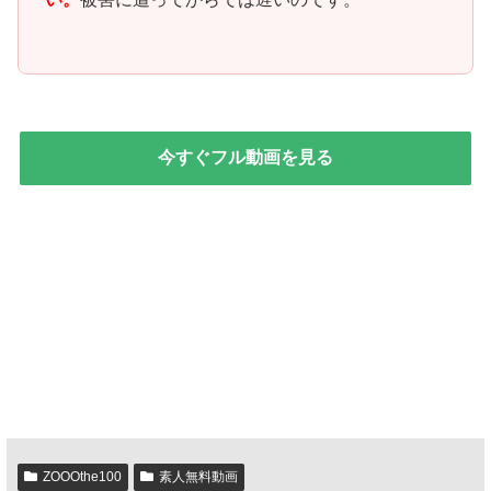
今すぐフル動画を見る
ZOOOthe100
素人無料動画