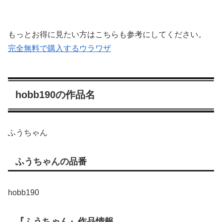
もっとお得に見たい方はこちらも参考にしてください。
完全無料で購入するウラワザ
hobb190の作品名
ふうちゃん
ふうちゃんの品番
hobb190
『ふうちゃん』作品情報