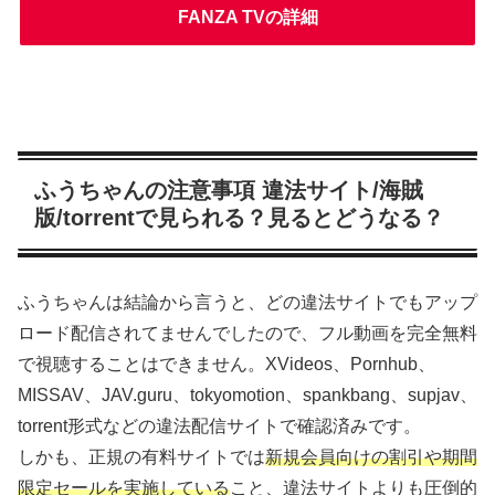
FANZA TVの詳細
ふうちゃんの注意事項 違法サイト/海賊
版/torrentで見られる？見るとどうなる？
ふうちゃんは結論から言うと、どの違法サイトでもアップ
ロード配信されてませんでしたので、フル動画を完全無料
で視聴することはできません。XVideos、Pornhub、
MISSAV、JAV.guru、tokyomotion、spankbang、supjav、
torrent形式などの違法配信サイトで確認済みです。
しかも、正規の有料サイトでは
新規会員向けの割引や期間
限定セールを実施している
こと、違法サイトよりも圧倒的