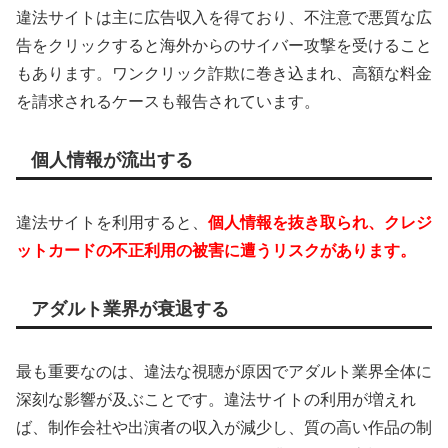
違法サイトは主に広告収入を得ており、不注意で悪質な広
告をクリックすると海外からのサイバー攻撃を受けること
もあります。ワンクリック詐欺に巻き込まれ、高額な料金
を請求されるケースも報告されています。
個人情報が流出する
違法サイトを利用すると、
個人情報を抜き取られ、クレジ
ットカードの不正利用の被害に遭うリスクがあります。
アダルト業界が衰退する
最も重要なのは、違法な視聴が原因でアダルト業界全体に
深刻な影響が及ぶことです。違法サイトの利用が増えれ
ば、制作会社や出演者の収入が減少し、質の高い作品の制