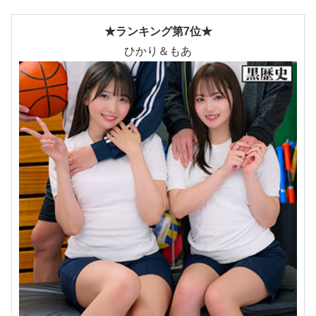
★ランキング第7位★
ひかり＆もあ