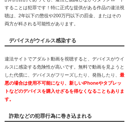
することは犯罪です！特に正式な提供がある作品の違法視
聴は、2年以下の懲役や200万円以下の罰金、またはその
両方が科される可能性があります。
デバイスがウイルス感染する
違法サイトでアダルト動画を視聴すると、デバイスがウイ
ルスに感染する危険性が高いです。無料で動画を見ようと
した代償に、デバイスがフリーズしたり、発熱したり、
最
悪の場合は使用不可能になり、新しいiPhoneやタブレッ
トなどのデバイスを購入せざるを得なくなることもありま
す。
詐欺などの犯罪行為に巻き込まれる