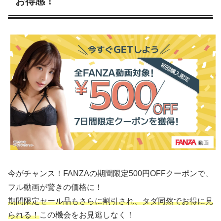
お得感！
今がチャンス！FANZAの期間限定500円OFFクーポンで、
フル動画が驚きの価格に！
期間限定セール品もさらに割引され、タダ同然でお得に見
られる！
この機会をお見逃しなく！