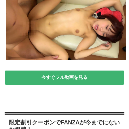
今すぐフル動画を見る
限定割引クーポンでFANZAが今までにない