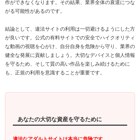
作ができなくなります。その結果、業界全体の衰退につな
がる可能性があるのです。
結論として、違法サイトの利用は一切避けるようにした方
が良いです。公式の有料サイトでの安全でハイクオリティ
な動画の視聴を心がけ、自分自身を危険から守り、業界の
健全な発展に貢献しましょう。大切なデバイスと個人情報
を守るため、そして質の高い作品を楽しみ続けるために
も、正規の利用を意識することが重要です。
あなたの大切な資産を守るために
違法なアダルトサイトは本当に危険です。