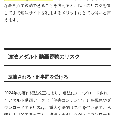
な高画質で視聴できることを考えると、以下のリスクを冒
してまで違法サイトを利用するメリットはとても薄いと言
えます。
違法アダルト動画視聴のリスク
逮捕される・刑事罰を受ける
2024年の著作権法改正により、違法にアップロードされ
たアダルト動画データ（「侵害コンテンツ」）を視聴やダ
ウンロードする行為は、重大な法的リスクを伴います。私
的利用目的であっても、違法と認識しながらダウンロード