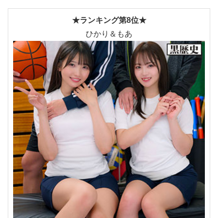
★ランキング第8位★
ひかり＆もあ