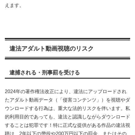
えます。
違法アダルト動画視聴のリスク
逮捕される・刑事罰を受ける
2024年の著作権法改正により、違法にアップロードされ
たアダルト動画データ（「侵害コンテンツ」）を視聴やダ
ウンロードする行為は、重大な法的リスクを伴います。私
的利用目的であっても、違法と認識しながらダウンロード
することは犯罪です！特に正式な提供がある作品の違法視
聴は、2年以下の懲役や200万円以下の罰金、またはその