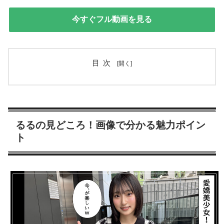
今すぐフル動画を見る
目次
るるの見どころ！画像で分かる魅力ポイン
ト