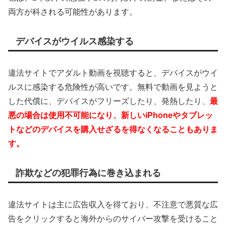
両方が科される可能性があります。
デバイスがウイルス感染する
違法サイトでアダルト動画を視聴すると、デバイスがウイ
ルスに感染する危険性が高いです。無料で動画を見ようと
した代償に、デバイスがフリーズしたり、発熱したり、
最
悪の場合は使用不可能になり、新しいiPhoneやタブレッ
トなどのデバイスを購入せざるを得なくなることもありま
す。
詐欺などの犯罪行為に巻き込まれる
違法サイトは主に広告収入を得ており、不注意で悪質な広
告をクリックすると海外からのサイバー攻撃を受けること