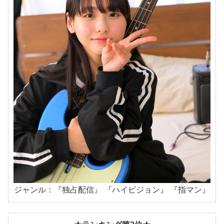
ジャンル：『独占配信』 『ハイビジョン』 『指マン』