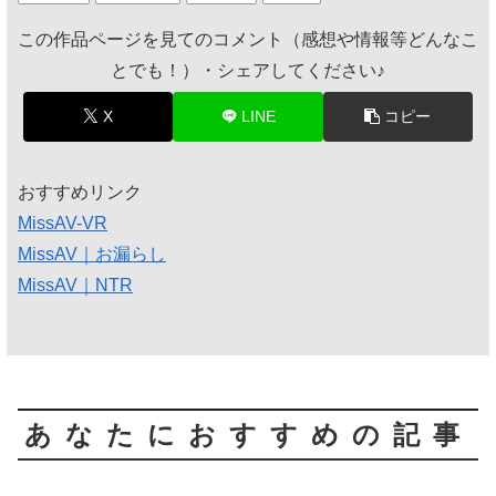
この作品ページを見てのコメント（感想や情報等どんなこ
とでも！）・シェアしてください♪
X
LINE
コピー
おすすめリンク
MissAV-VR
MissAV｜お漏らし
MissAV｜NTR
あなたにおすすめの記事