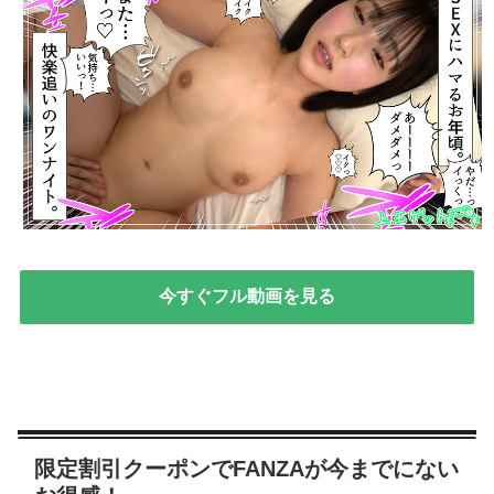
今すぐフル動画を見る
限定割引クーポンでFANZAが今までにない