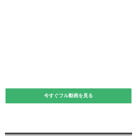
今すぐフル動画を見る