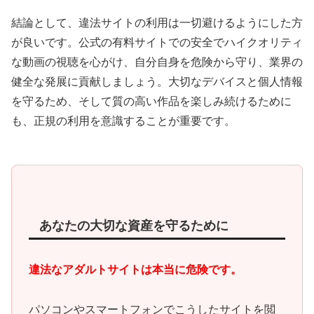
結論として、違法サイトの利用は一切避けるようにした方
が良いです。公式の有料サイトでの安全でハイクオリティ
な動画の視聴を心がけ、自分自身を危険から守り、業界の
健全な発展に貢献しましょう。大切なデバイスと個人情報
を守るため、そして質の高い作品を楽しみ続けるために
も、正規の利用を意識することが重要です。
あなたの大切な資産を守るために
違法なアダルトサイトは本当に危険です。
パソコンやスマートフォンでこうしたサイトを閲