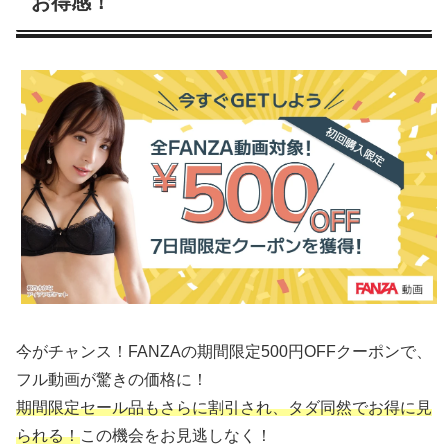
お得感！
今がチャンス！FANZAの期間限定500円OFFクーポンで、
フル動画が驚きの価格に！
期間限定セール品もさらに割引され、タダ同然でお得に見
られる！
この機会をお見逃しなく！