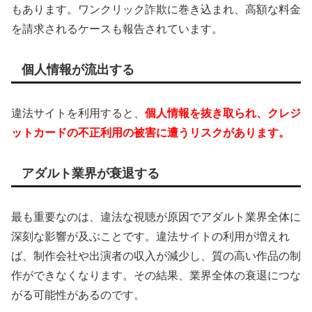
もあります。ワンクリック詐欺に巻き込まれ、高額な料金
を請求されるケースも報告されています。
個人情報が流出する
違法サイトを利用すると、
個人情報を抜き取られ、クレジ
ットカードの不正利用の被害に遭うリスクがあります。
アダルト業界が衰退する
最も重要なのは、違法な視聴が原因でアダルト業界全体に
深刻な影響が及ぶことです。違法サイトの利用が増えれ
ば、制作会社や出演者の収入が減少し、質の高い作品の制
作ができなくなります。その結果、業界全体の衰退につな
がる可能性があるのです。