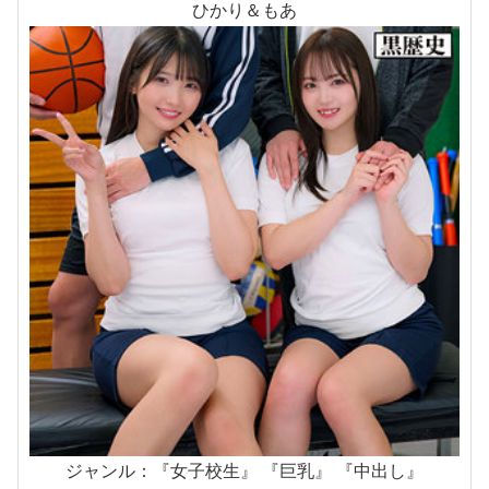
ひかり＆もあ
ジャンル：『女子校生』 『巨乳』 『中出し』