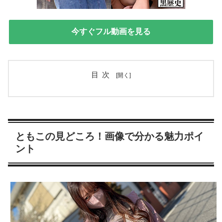
今すぐフル動画を見る
目次
ともこの見どころ！画像で分かる魅力ポイ
ント