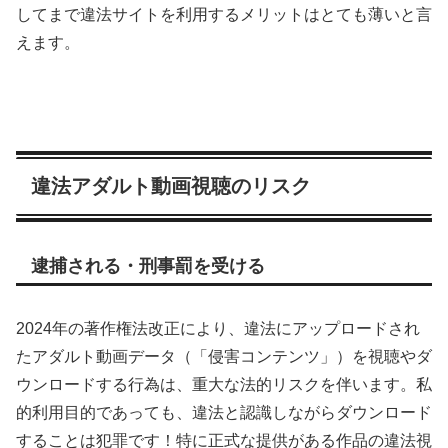
してまで違法サイトを利用するメリットはとても薄いと言
えます。
違法アダルト動画視聴のリスク
逮捕される・刑事罰を受ける
2024年の著作権法改正により、違法にアップロードされ
たアダルト動画データ（「侵害コンテンツ」）を視聴やダ
ウンロードする行為は、重大な法的リスクを伴います。私
的利用目的であっても、違法と認識しながらダウンロード
することは犯罪です！特に正式な提供がある作品の違法視