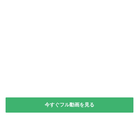
今すぐフル動画を見る