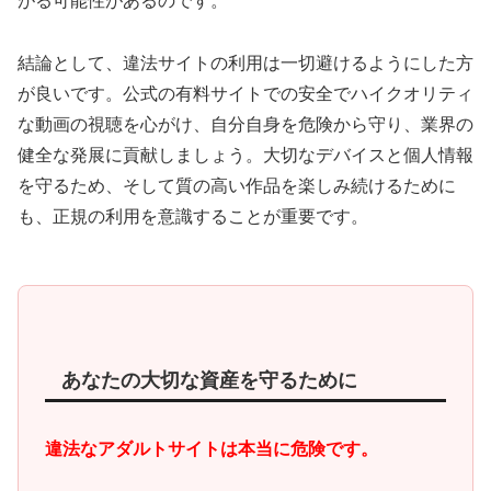
がる可能性があるのです。
結論として、違法サイトの利用は一切避けるようにした方
が良いです。公式の有料サイトでの安全でハイクオリティ
な動画の視聴を心がけ、自分自身を危険から守り、業界の
健全な発展に貢献しましょう。大切なデバイスと個人情報
を守るため、そして質の高い作品を楽しみ続けるために
も、正規の利用を意識することが重要です。
あなたの大切な資産を守るために
違法なアダルトサイトは本当に危険です。