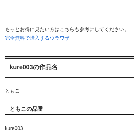
もっとお得に見たい方はこちらも参考にしてください。
完全無料で購入するウラワザ
kure003の作品名
ともこ
ともこの品番
kure003