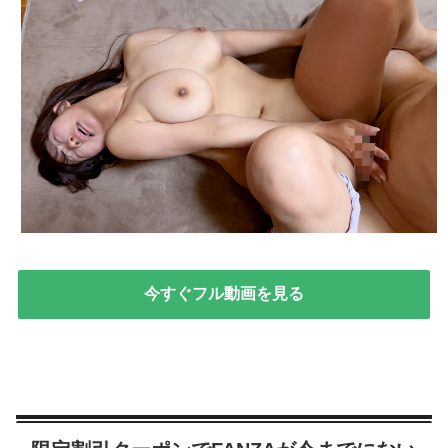
今すぐフル動画を見る