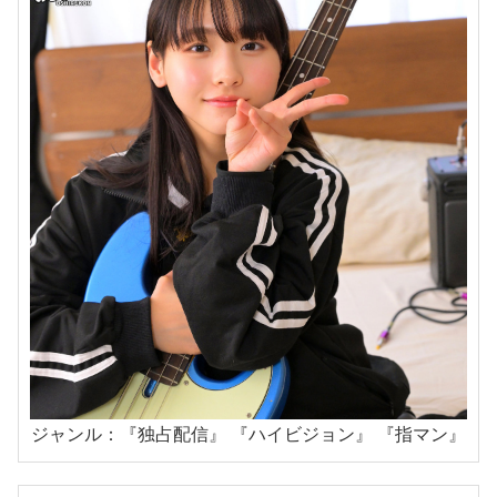
ジャンル：『独占配信』 『ハイビジョン』 『指マン』