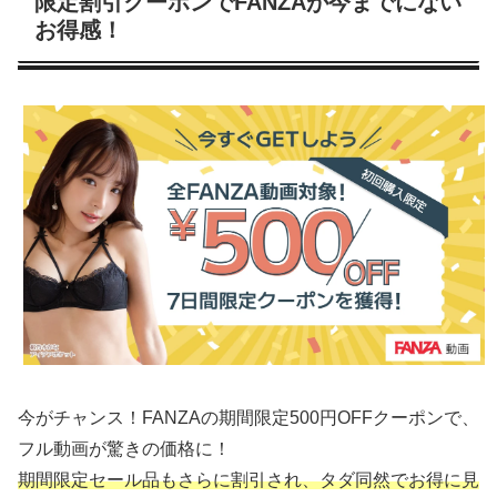
限定割引クーポンでFANZAが今までにない
お得感！
今がチャンス！FANZAの期間限定500円OFFクーポンで、
フル動画が驚きの価格に！
期間限定セール品もさらに割引され、タダ同然でお得に見