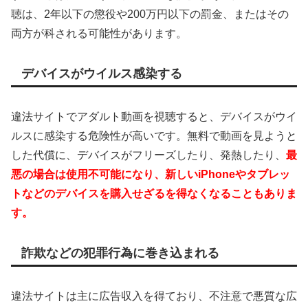
聴は、2年以下の懲役や200万円以下の罰金、またはその
両方が科される可能性があります。
デバイスがウイルス感染する
違法サイトでアダルト動画を視聴すると、デバイスがウイ
ルスに感染する危険性が高いです。無料で動画を見ようと
した代償に、デバイスがフリーズしたり、発熱したり、
最
悪の場合は使用不可能になり、新しいiPhoneやタブレッ
トなどのデバイスを購入せざるを得なくなることもありま
す。
詐欺などの犯罪行為に巻き込まれる
違法サイトは主に広告収入を得ており、不注意で悪質な広