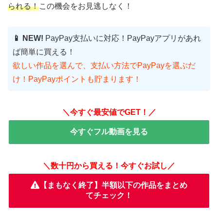
られる！
この機会をお見逃しなく！
📱 NEW!
PayPay支払いに対応！PayPayアプリがあれ
ば簡単に買える！
欲しい作品を選んで、支払い方法でPayPayを選ぶだ
け！PayPayポイントも貯まります！
＼今すぐ最安値でGET！／
今すぐフル動画を見る
＼数十円から買える！今すぐお試し／
【まもなく終了】半額以下の作品をまとめ
てチェック！