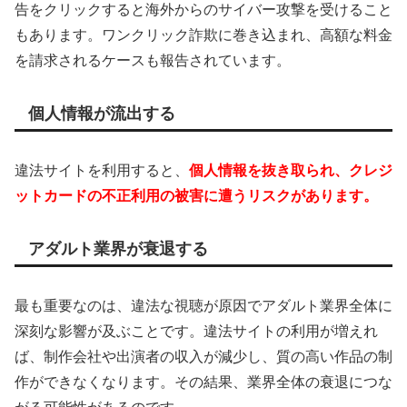
告をクリックすると海外からのサイバー攻撃を受けること
もあります。ワンクリック詐欺に巻き込まれ、高額な料金
を請求されるケースも報告されています。
個人情報が流出する
違法サイトを利用すると、
個人情報を抜き取られ、クレジ
ットカードの不正利用の被害に遭うリスクがあります。
アダルト業界が衰退する
最も重要なのは、違法な視聴が原因でアダルト業界全体に
深刻な影響が及ぶことです。違法サイトの利用が増えれ
ば、制作会社や出演者の収入が減少し、質の高い作品の制
作ができなくなります。その結果、業界全体の衰退につな