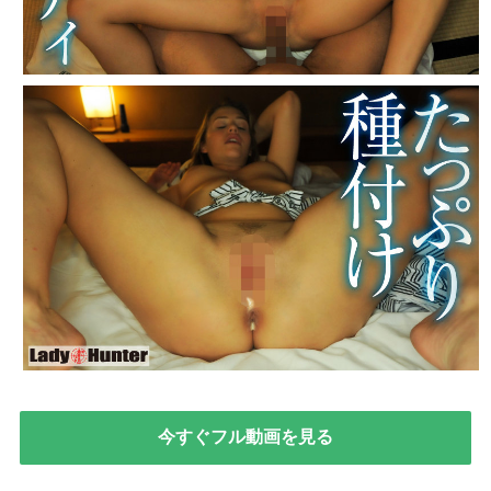
今すぐフル動画を見る