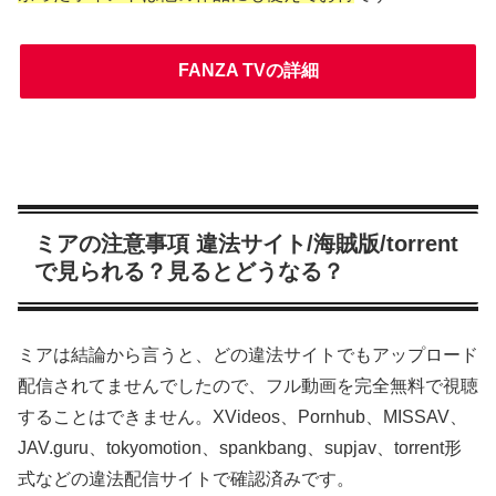
FANZA TVの詳細
ミアの注意事項 違法サイト/海賊版/torrent
で見られる？見るとどうなる？
ミアは結論から言うと、どの違法サイトでもアップロード
配信されてませんでしたので、フル動画を完全無料で視聴
することはできません。XVideos、Pornhub、MISSAV、
JAV.guru、tokyomotion、spankbang、supjav、torrent形
式などの違法配信サイトで確認済みです。