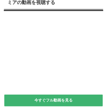
ミアの動画を視聴する
今すぐフル動画を見る