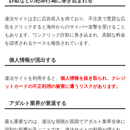
詐欺などの犯罪行為に巻き込まれる
違法サイトは主に広告収入を得ており、不注意で悪質な広
告をクリックすると海外からのサイバー攻撃を受けること
もあります。ワンクリック詐欺に巻き込まれ、高額な料金
を請求されるケースも報告されています。
個人情報が流出する
違法サイトを利用すると、
個人情報を抜き取られ、クレジ
ットカードの不正利用の被害に遭うリスクがあります。
アダルト業界が衰退する
最も重要なのは、違法な視聴が原因でアダルト業界全体に
深刻な影響が及ぶことです。違法サイトの利用が増えれ