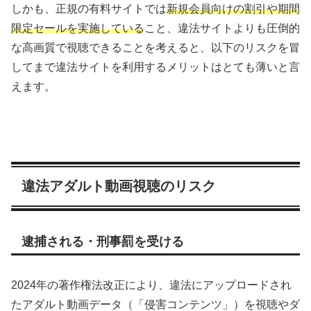
しかも、正規の有料サイトでは
新規会員向けの割引や期間
限定セールを実施している
こと、違法サイトよりも圧倒的
な高画質で視聴できることを考えると、以下のリスクを冒
してまで違法サイトを利用するメリットはとても薄いと言
えます。
違法アダルト動画視聴のリスク
逮捕される・刑事罰を受ける
2024年の著作権法改正により、違法にアップロードされ
たアダルト動画データ（「侵害コンテンツ」）を視聴やダ