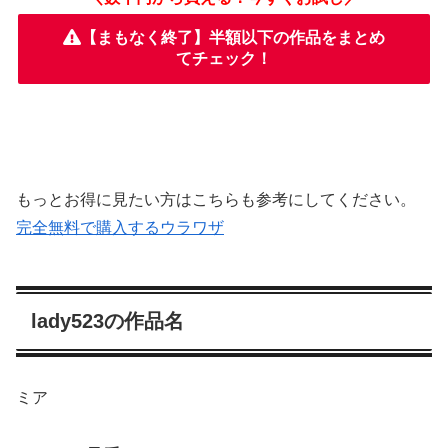
【まもなく終了】半額以下の作品をまとめ
てチェック！
もっとお得に見たい方はこちらも参考にしてください。
完全無料で購入するウラワザ
lady523の作品名
ミア