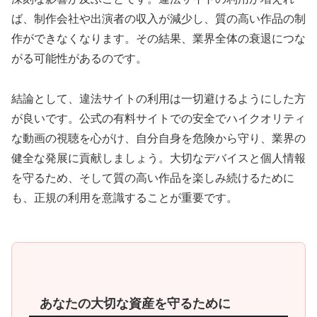
ば、制作会社や出演者の収入が減少し、質の高い作品の制
作ができなくなります。その結果、業界全体の衰退につな
がる可能性があるのです。
結論として、違法サイトの利用は一切避けるようにした方
が良いです。公式の有料サイトでの安全でハイクオリティ
な動画の視聴を心がけ、自分自身を危険から守り、業界の
健全な発展に貢献しましょう。大切なデバイスと個人情報
を守るため、そして質の高い作品を楽しみ続けるために
も、正規の利用を意識することが重要です。
あなたの大切な資産を守るために