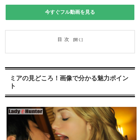
今すぐフル動画を見る
目次
ミアの見どころ！画像で分かる魅力ポイン
ト