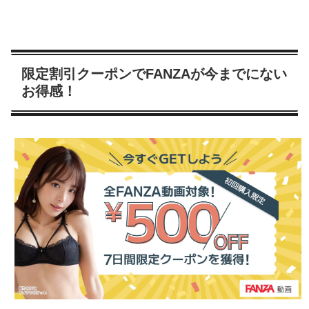
限定割引クーポンでFANZAが今までにない
お得感！