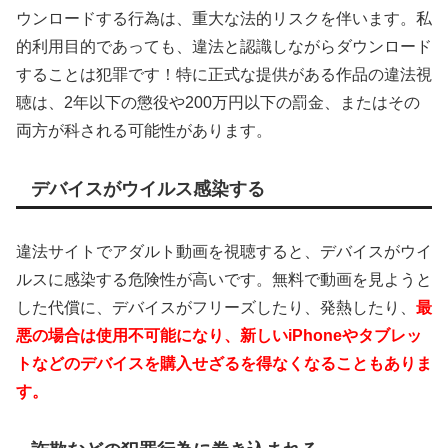
ウンロードする行為は、重大な法的リスクを伴います。私
的利用目的であっても、違法と認識しながらダウンロード
することは犯罪です！特に正式な提供がある作品の違法視
聴は、2年以下の懲役や200万円以下の罰金、またはその
両方が科される可能性があります。
デバイスがウイルス感染する
違法サイトでアダルト動画を視聴すると、デバイスがウイ
ルスに感染する危険性が高いです。無料で動画を見ようと
した代償に、デバイスがフリーズしたり、発熱したり、
最
悪の場合は使用不可能になり、新しいiPhoneやタブレッ
トなどのデバイスを購入せざるを得なくなることもありま
す。