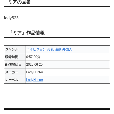
ミアの品番
lady523
『ミア』作品情報
ジャンル
ハイビジョン
美乳
温泉
外国人
収録時間
0:57:00分
配信開始日
2025-06-20
メーカー
LadyHunter
レーベル
LadyHunter