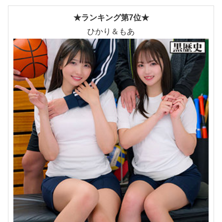
★ランキング第7位★
ひかり＆もあ