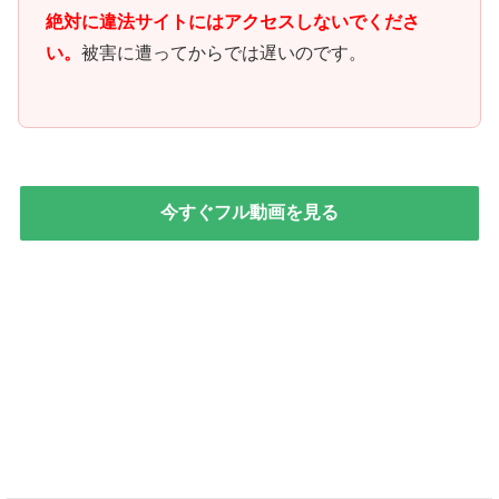
絶対に違法サイトにはアクセスしないでくださ
い。
被害に遭ってからでは遅いのです。
今すぐフル動画を見る