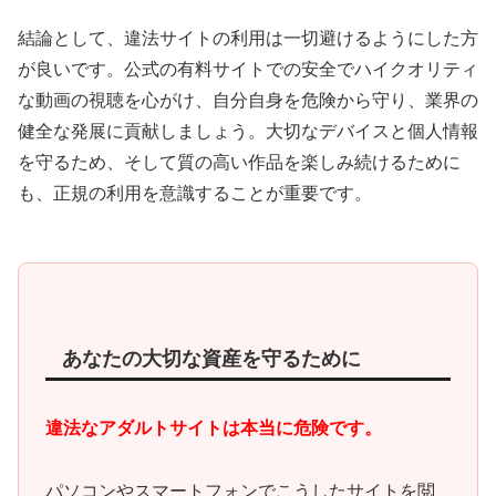
結論として、違法サイトの利用は一切避けるようにした方
が良いです。公式の有料サイトでの安全でハイクオリティ
な動画の視聴を心がけ、自分自身を危険から守り、業界の
健全な発展に貢献しましょう。大切なデバイスと個人情報
を守るため、そして質の高い作品を楽しみ続けるために
も、正規の利用を意識することが重要です。
あなたの大切な資産を守るために
違法なアダルトサイトは本当に危険です。
パソコンやスマートフォンでこうしたサイトを閲