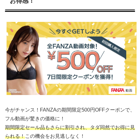
お得感！
今がチャンス！FANZAの期間限定500円OFFクーポンで、
フル動画が驚きの価格に！
期間限定セール品もさらに割引され、タダ同然でお得に見
られる！
この機会をお見逃しなく！