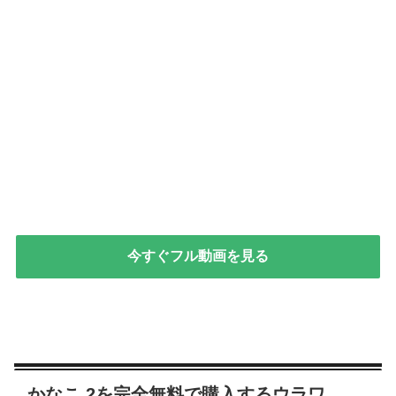
今すぐフル動画を見る
かなこ 2を完全無料で購入するウラワ