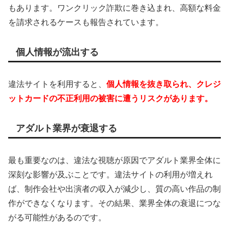
もあります。ワンクリック詐欺に巻き込まれ、高額な料金
を請求されるケースも報告されています。
個人情報が流出する
違法サイトを利用すると、
個人情報を抜き取られ、クレジ
ットカードの不正利用の被害に遭うリスクがあります。
アダルト業界が衰退する
最も重要なのは、違法な視聴が原因でアダルト業界全体に
深刻な影響が及ぶことです。違法サイトの利用が増えれ
ば、制作会社や出演者の収入が減少し、質の高い作品の制
作ができなくなります。その結果、業界全体の衰退につな
がる可能性があるのです。