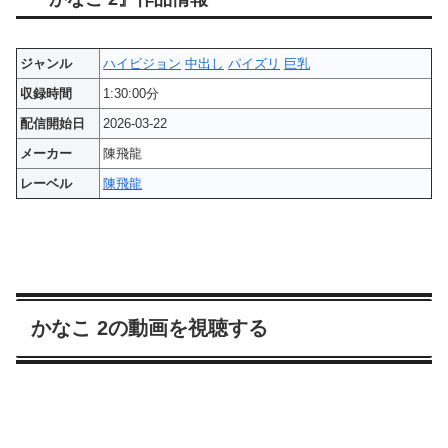
ジャンル
ハイビジョン
中出し
パイズリ
巨乳
収録時間
1:30:00分
配信開始日
2026-03-22
メーカー
陳飛龍
レーベル
陳飛龍
かなこ 2の動画を視聴する