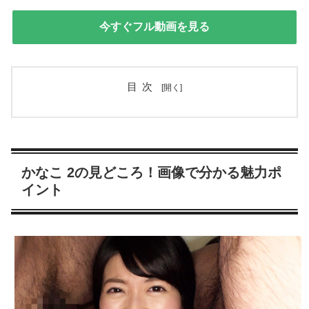
今すぐフル動画を見る
目次
かなこ 2の見どころ！画像で分かる魅力ポ
イント