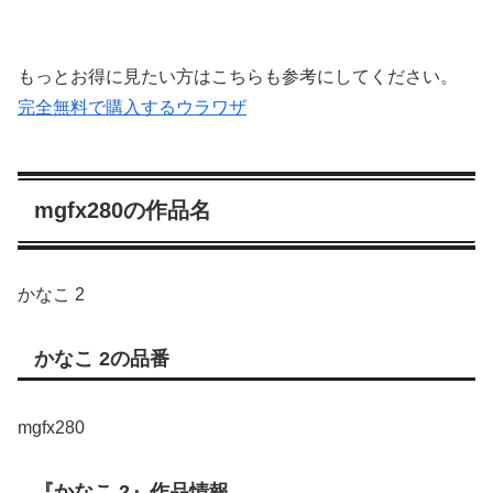
もっとお得に見たい方はこちらも参考にしてください。
完全無料で購入するウラワザ
mgfx280の作品名
かなこ 2
かなこ 2の品番
mgfx280
『かなこ 2』作品情報