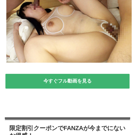
今すぐフル動画を見る
限定割引クーポンでFANZAが今までにない