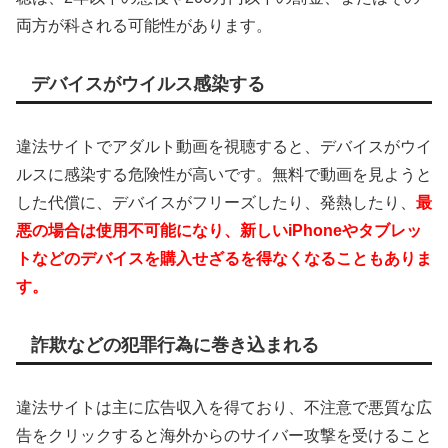
両方が科される可能性があります。
デバイスがウイルス感染する
違法サイトでアダルト動画を視聴すると、デバイスがウイ
ルスに感染する危険性が高いです。無料で動画を見ようと
した代償に、デバイスがフリーズしたり、発熱したり、
最
悪の場合は使用不可能になり、新しいiPhoneやタブレッ
トなどのデバイスを購入せざるを得なくなることもありま
す。
詐欺などの犯罪行為に巻き込まれる
違法サイトは主に広告収入を得ており、不注意で悪質な広
告をクリックすると海外からのサイバー攻撃を受けること