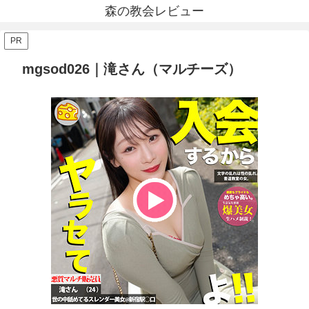
森の教会レビュー
PR
mgsod026｜滝さん（マルチーズ）