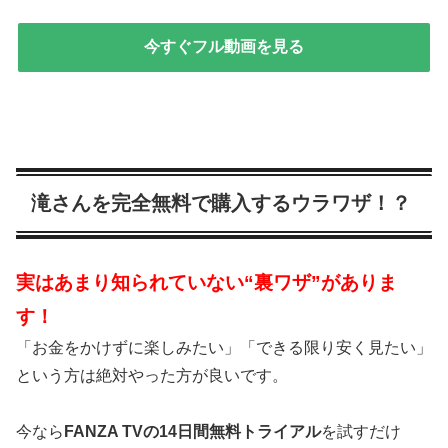
今すぐフル動画を見る
滝さんを完全無料で購入するウラワザ！？
実はあまり知られていない“裏ワザ”がありま
す！
「お金をかけずに楽しみたい」「できる限り安く見たい」
という方は絶対やった方が良いです。
今なら
FANZA TVの14日間無料トライアル
を試すだけ