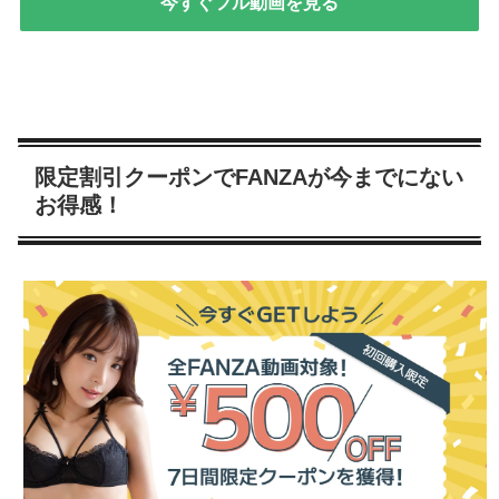
今すぐフル動画を見る
限定割引クーポンでFANZAが今までにない
お得感！