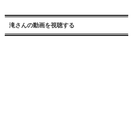
滝さんの動画を視聴する