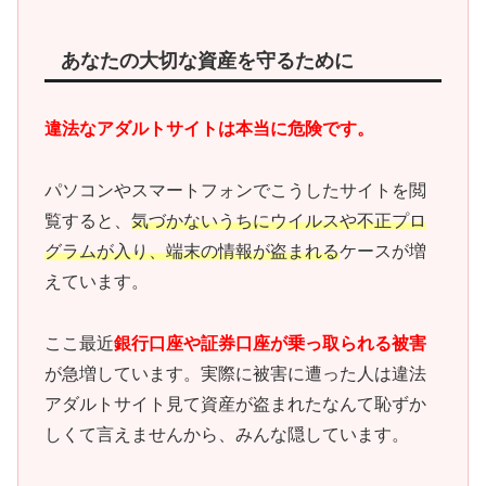
あなたの大切な資産を守るために
違法なアダルトサイトは本当に危険です。
パソコンやスマートフォンでこうしたサイトを閲
覧すると、
気づかないうちにウイルスや不正プロ
グラムが入り、端末の情報が盗まれる
ケースが増
えています。
ここ最近
銀行口座や証券口座が乗っ取られる被害
が急増しています。実際に被害に遭った人は違法
アダルトサイト見て資産が盗まれたなんて恥ずか
しくて言えませんから、みんな隠しています。