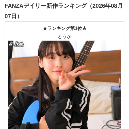
FANZAデイリー新作ランキング（2026年08月
07日）
★ランキング第1位★
とうか