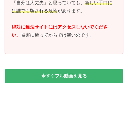
「自分は大丈夫」と思っていても、
新しい手口に
は誰でも騙される危険
があります。
絶対に違法サイトにはアクセスしないでくださ
い。
被害に遭ってからでは遅いのです。
今すぐフル動画を見る