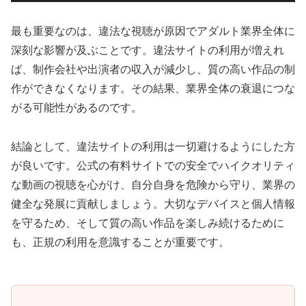
最も重要なのは、違法な視聴が原因でアダルト業界全体に
深刻な影響が及ぶことです。違法サイトの利用が増えれ
ば、制作会社や出演者の収入が減少し、質の高い作品の制
作ができなくなります。その結果、業界全体の衰退につな
がる可能性があるのです。
結論として、違法サイトの利用は一切避けるようにした方
が良いです。公式の有料サイトでの安全でハイクオリティ
な動画の視聴を心がけ、自分自身を危険から守り、業界の
健全な発展に貢献しましょう。大切なデバイスと個人情報
を守るため、そして質の高い作品を楽しみ続けるために
も、正規の利用を意識することが重要です。