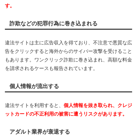
す。
詐欺などの犯罪行為に巻き込まれる
違法サイトは主に広告収入を得ており、不注意で悪質な広
告をクリックすると海外からのサイバー攻撃を受けること
もあります。ワンクリック詐欺に巻き込まれ、高額な料金
を請求されるケースも報告されています。
個人情報が流出する
違法サイトを利用すると、
個人情報を抜き取られ、クレジ
ットカードの不正利用の被害に遭うリスクがあります。
アダルト業界が衰退する