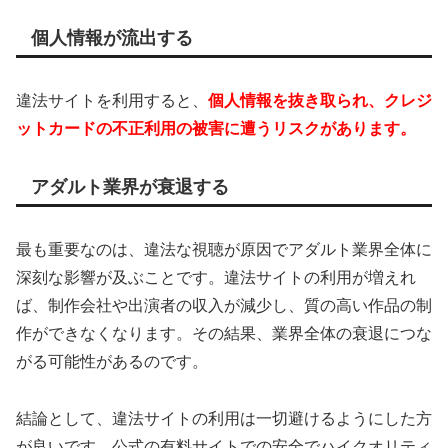
個人情報が流出する
違法サイトを利用すると、
個人情報を抜き取られ、クレジ
ットカードの不正利用の被害に遭うリスクがあります。
アダルト業界が衰退する
最も重要なのは、違法な視聴が原因でアダルト業界全体に
深刻な影響が及ぶことです。違法サイトの利用が増えれ
ば、制作会社や出演者の収入が減少し、質の高い作品の制
作ができなくなります。その結果、業界全体の衰退につな
がる可能性があるのです。
結論として、違法サイトの利用は一切避けるようにした方
が良いです。公式の有料サイトでの安全でハイクオリティ