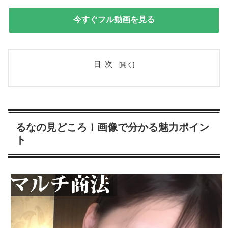
今すぐフル動画を見る
目次
るなの見どころ！画像で分かる魅力ポイン
ト