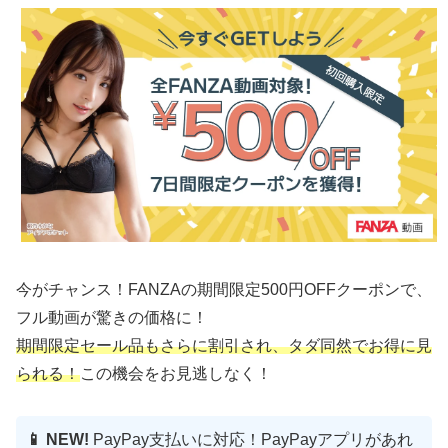
今がチャンス！FANZAの期間限定500円OFFクーポンで、
フル動画が驚きの価格に！
期間限定セール品もさらに割引され、タダ同然でお得に見
られる！
この機会をお見逃しなく！
📱 NEW!
PayPay支払いに対応！PayPayアプリがあれ