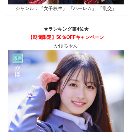
ジャンル：『女子校生』 『ハーレム』 『乱交』
★ランキング第4位★
【期間限定】50％OFFキャンペーン
かほちゃん