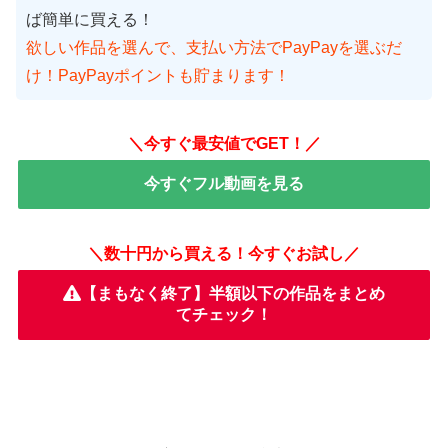
ば簡単に買える！
欲しい作品を選んで、支払い方法でPayPayを選ぶだ
け！PayPayポイントも貯まります！
＼今すぐ最安値でGET！／
今すぐフル動画を見る
＼数十円から買える！今すぐお試し／
【まもなく終了】半額以下の作品をまとめ
てチェック！