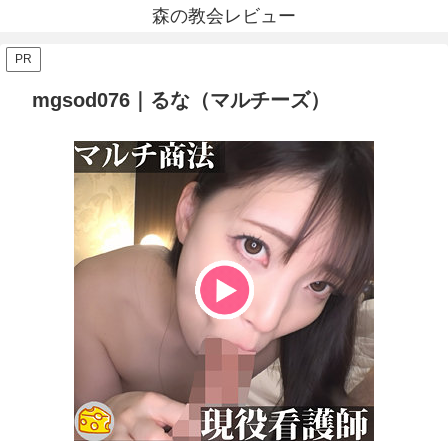
森の教会レビュー
PR
mgsod076｜るな（マルチーズ）