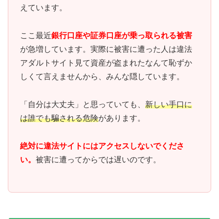
えています。
ここ最近
銀行口座や証券口座が乗っ取られる被害
が急増しています。実際に被害に遭った人は違法
アダルトサイト見て資産が盗まれたなんて恥ずか
しくて言えませんから、みんな隠しています。
「自分は大丈夫」と思っていても、
新しい手口に
は誰でも騙される危険
があります。
絶対に違法サイトにはアクセスしないでくださ
い。
被害に遭ってからでは遅いのです。