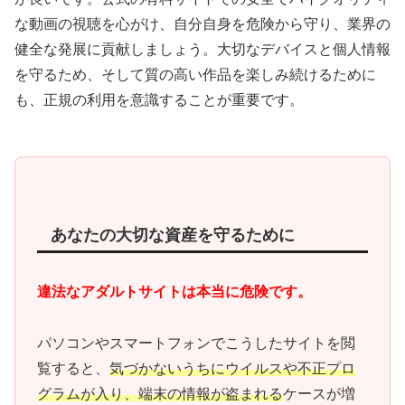
な動画の視聴を心がけ、自分自身を危険から守り、業界の
健全な発展に貢献しましょう。大切なデバイスと個人情報
を守るため、そして質の高い作品を楽しみ続けるために
も、正規の利用を意識することが重要です。
あなたの大切な資産を守るために
違法なアダルトサイトは本当に危険です。
パソコンやスマートフォンでこうしたサイトを閲
覧すると、
気づかないうちにウイルスや不正プロ
グラムが入り、端末の情報が盗まれる
ケースが増