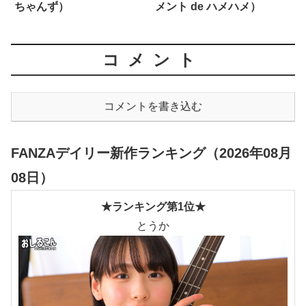
ちゃんず）
メント de ハメハメ）
コメント
コメントを書き込む
FANZAデイリー新作ランキング（2026年08月
08日）
★ランキング第1位★
とうか