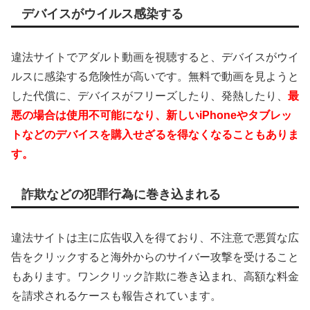
デバイスがウイルス感染する
違法サイトでアダルト動画を視聴すると、デバイスがウイ
ルスに感染する危険性が高いです。無料で動画を見ようと
した代償に、デバイスがフリーズしたり、発熱したり、
最
悪の場合は使用不可能になり、新しいiPhoneやタブレッ
トなどのデバイスを購入せざるを得なくなることもありま
す。
詐欺などの犯罪行為に巻き込まれる
違法サイトは主に広告収入を得ており、不注意で悪質な広
告をクリックすると海外からのサイバー攻撃を受けること
もあります。ワンクリック詐欺に巻き込まれ、高額な料金
を請求されるケースも報告されています。