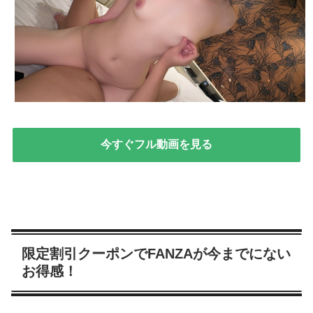
今すぐフル動画を見る
限定割引クーポンでFANZAが今までにない
お得感！