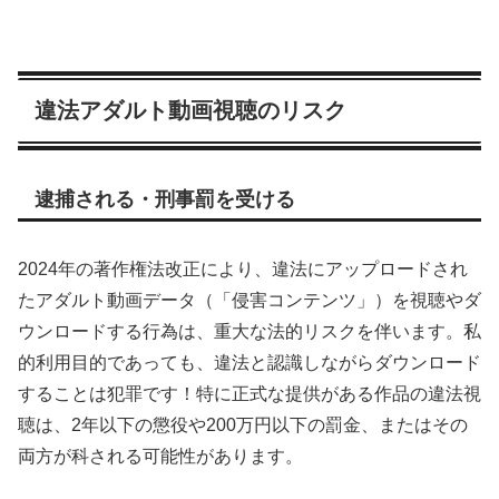
違法アダルト動画視聴のリスク
逮捕される・刑事罰を受ける
2024年の著作権法改正により、違法にアップロードされ
たアダルト動画データ（「侵害コンテンツ」）を視聴やダ
ウンロードする行為は、重大な法的リスクを伴います。私
的利用目的であっても、違法と認識しながらダウンロード
することは犯罪です！特に正式な提供がある作品の違法視
聴は、2年以下の懲役や200万円以下の罰金、またはその
両方が科される可能性があります。