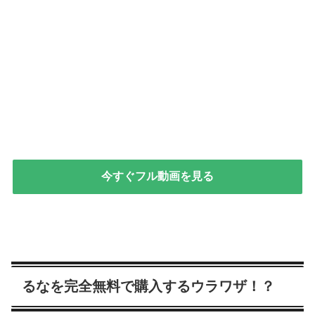
今すぐフル動画を見る
るなを完全無料で購入するウラワザ！？