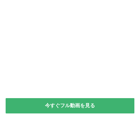
今すぐフル動画を見る