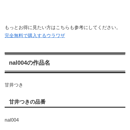
もっとお得に見たい方はこちらも参考にしてください。
完全無料で購入するウラワザ
nal004の作品名
甘井つき
甘井つきの品番
nal004