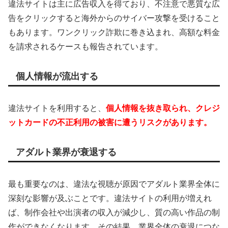
違法サイトは主に広告収入を得ており、不注意で悪質な広
告をクリックすると海外からのサイバー攻撃を受けること
もあります。ワンクリック詐欺に巻き込まれ、高額な料金
を請求されるケースも報告されています。
個人情報が流出する
違法サイトを利用すると、
個人情報を抜き取られ、クレジ
ットカードの不正利用の被害に遭うリスクがあります。
アダルト業界が衰退する
最も重要なのは、違法な視聴が原因でアダルト業界全体に
深刻な影響が及ぶことです。違法サイトの利用が増えれ
ば、制作会社や出演者の収入が減少し、質の高い作品の制
作ができなくなります。その結果、業界全体の衰退につな