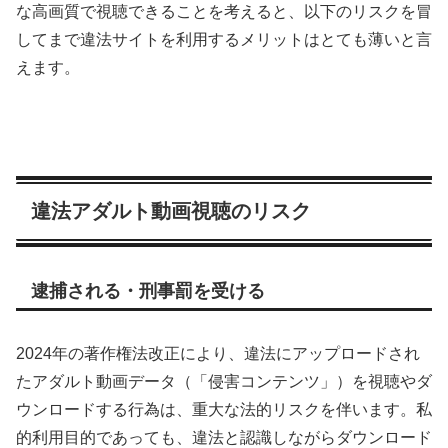
な高画質で視聴できることを考えると、以下のリスクを冒
してまで違法サイトを利用するメリットはとても薄いと言
えます。
違法アダルト動画視聴のリスク
逮捕される・刑事罰を受ける
2024年の著作権法改正により、違法にアップロードされ
たアダルト動画データ（「侵害コンテンツ」）を視聴やダ
ウンロードする行為は、重大な法的リスクを伴います。私
的利用目的であっても、違法と認識しながらダウンロード