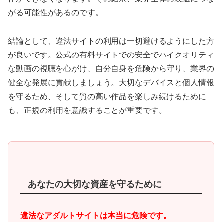
がる可能性があるのです。
結論として、違法サイトの利用は一切避けるようにした方
が良いです。公式の有料サイトでの安全でハイクオリティ
な動画の視聴を心がけ、自分自身を危険から守り、業界の
健全な発展に貢献しましょう。大切なデバイスと個人情報
を守るため、そして質の高い作品を楽しみ続けるために
も、正規の利用を意識することが重要です。
あなたの大切な資産を守るために
違法なアダルトサイトは本当に危険です。