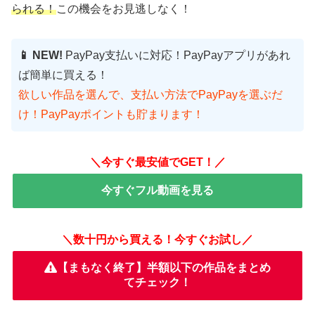
られる！
この機会をお見逃しなく！
📱 NEW!
PayPay支払いに対応！PayPayアプリがあれ
ば簡単に買える！
欲しい作品を選んで、支払い方法でPayPayを選ぶだ
け！PayPayポイントも貯まります！
＼今すぐ最安値でGET！／
今すぐフル動画を見る
＼数十円から買える！今すぐお試し／
【まもなく終了】半額以下の作品をまとめ
てチェック！