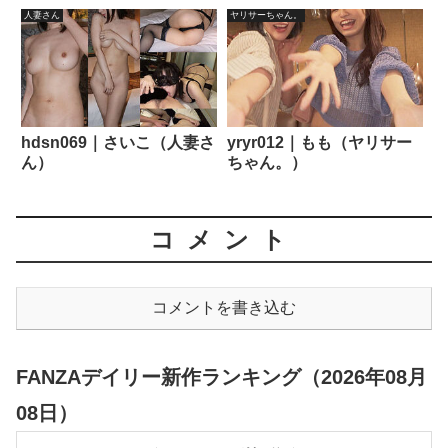
人妻さん
ヤリサーちゃん。
hdsn069｜さいこ（人妻さ
yryr012｜もも（ヤリサー
ん）
ちゃん。）
コメント
コメントを書き込む
FANZAデイリー新作ランキング（2026年08月
08日）