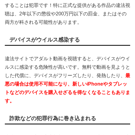
することは犯罪です！特に正式な提供がある作品の違法視
聴は、2年以下の懲役や200万円以下の罰金、またはその
両方が科される可能性があります。
デバイスがウイルス感染する
違法サイトでアダルト動画を視聴すると、デバイスがウイ
ルスに感染する危険性が高いです。無料で動画を見ようと
した代償に、デバイスがフリーズしたり、発熱したり、
最
悪の場合は使用不可能になり、新しいiPhoneやタブレッ
トなどのデバイスを購入せざるを得なくなることもありま
す。
詐欺などの犯罪行為に巻き込まれる