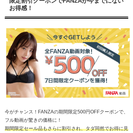
限定割引クーポンでFANZAが今までにない
お得感！
今がチャンス！FANZAの期間限定500円OFFクーポンで、
フル動画が驚きの価格に！
期間限定セール品もさらに割引され、タダ同然でお得に見