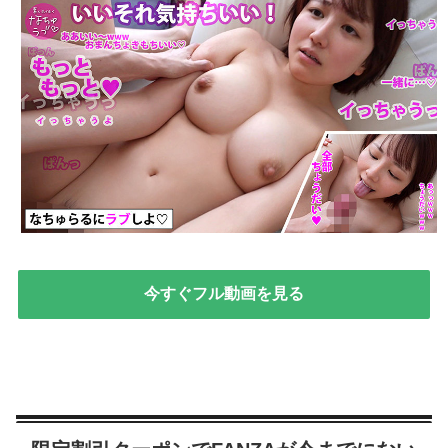
今すぐフル動画を見る