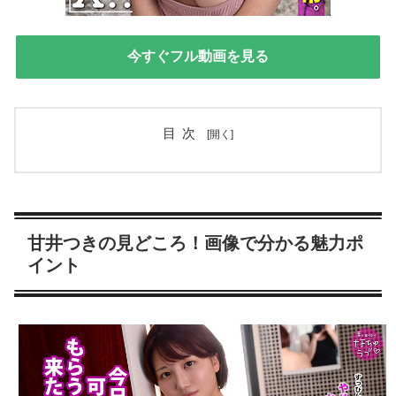
今すぐフル動画を見る
目次
甘井つきの見どころ！画像で分かる魅力ポ
イント