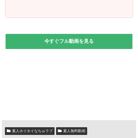
今すぐフル動画を見る
素人ホイホイなちゅラブ
素人無料動画