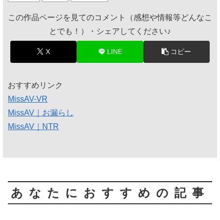
この作品ページを見てのコメント（感想や情報等どんなこ
とでも！）・シェアしてください♪
X
LINE
コピー
おすすめリンク
MissAV-VR
MissAV｜お漏らし
MissAV｜NTR
あなたにおすすめの記事