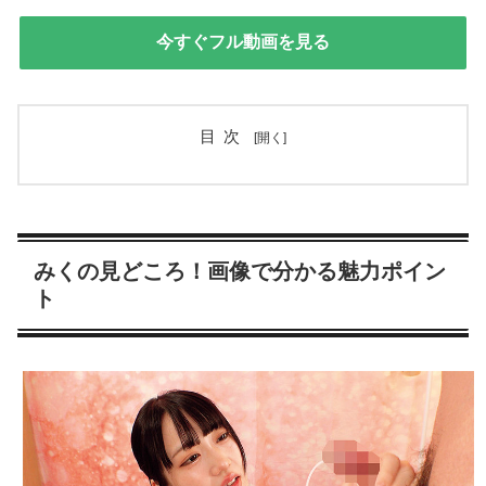
今すぐフル動画を見る
目次
みくの見どころ！画像で分かる魅力ポイン
ト