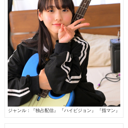
ジャンル：『独占配信』 『ハイビジョン』 『指マン』