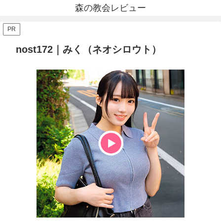
森の教会レビュー
PR
nost172｜みく（ネオシロウト）