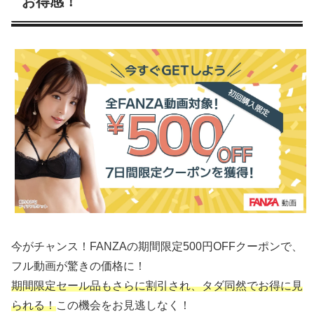
お得感！
今がチャンス！FANZAの期間限定500円OFFクーポンで、
フル動画が驚きの価格に！
期間限定セール品もさらに割引され、タダ同然でお得に見
られる！
この機会をお見逃しなく！