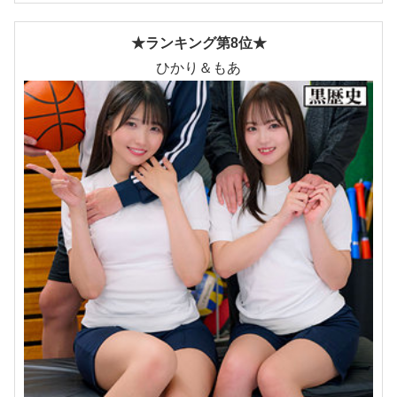
★ランキング第8位★
ひかり＆もあ