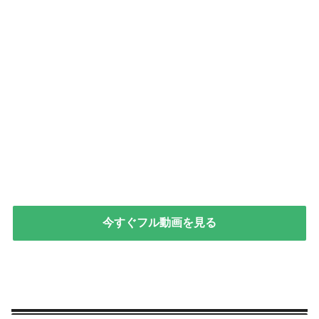
今すぐフル動画を見る