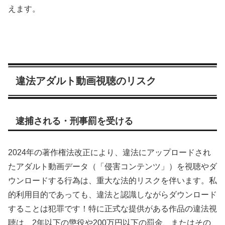
えます。
違法アダルト動画視聴のリスク
逮捕される・刑事罰を受ける
2024年の著作権法改正により、違法にアップロードされ
たアダルト動画データ（「侵害コンテンツ」）を視聴やダ
ウンロードする行為は、重大な法的リスクを伴います。私
的利用目的であっても、違法と認識しながらダウンロード
することは犯罪です！特に正式な提供がある作品の違法視
聴は、2年以下の懲役や200万円以下の罰金、またはその