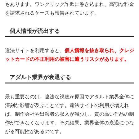
もあります。ワンクリック詐欺に巻き込まれ、高額な料金
を請求されるケースも報告されています。
個人情報が流出する
違法サイトを利用すると、
個人情報を抜き取られ、クレジ
ットカードの不正利用の被害に遭うリスクがあります。
アダルト業界が衰退する
最も重要なのは、違法な視聴が原因でアダルト業界全体に
深刻な影響が及ぶことです。違法サイトの利用が増えれ
ば、制作会社や出演者の収入が減少し、質の高い作品の制
作ができなくなります。その結果、業界全体の衰退につな
がる可能性があるのです。