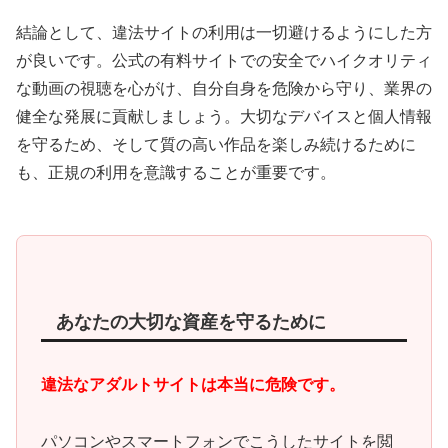
結論として、違法サイトの利用は一切避けるようにした方
が良いです。公式の有料サイトでの安全でハイクオリティ
な動画の視聴を心がけ、自分自身を危険から守り、業界の
健全な発展に貢献しましょう。大切なデバイスと個人情報
を守るため、そして質の高い作品を楽しみ続けるために
も、正規の利用を意識することが重要です。
あなたの大切な資産を守るために
違法なアダルトサイトは本当に危険です。
パソコンやスマートフォンでこうしたサイトを閲