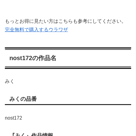
もっとお得に見たい方はこちらも参考にしてください。
完全無料で購入するウラワザ
nost172の作品名
みく
みくの品番
nost172
『みく』作品情報