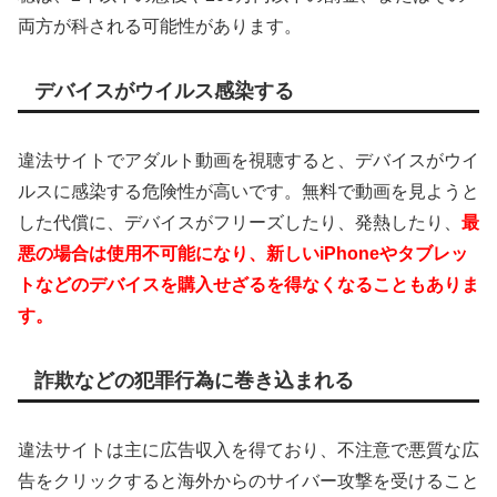
両方が科される可能性があります。
デバイスがウイルス感染する
違法サイトでアダルト動画を視聴すると、デバイスがウイ
ルスに感染する危険性が高いです。無料で動画を見ようと
した代償に、デバイスがフリーズしたり、発熱したり、
最
悪の場合は使用不可能になり、新しいiPhoneやタブレッ
トなどのデバイスを購入せざるを得なくなることもありま
す。
詐欺などの犯罪行為に巻き込まれる
違法サイトは主に広告収入を得ており、不注意で悪質な広
告をクリックすると海外からのサイバー攻撃を受けること