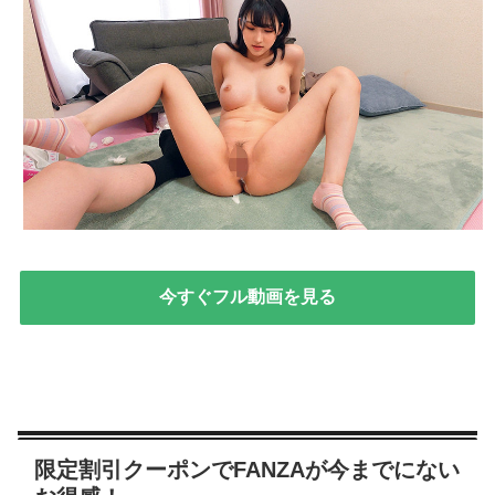
今すぐフル動画を見る
限定割引クーポンでFANZAが今までにない