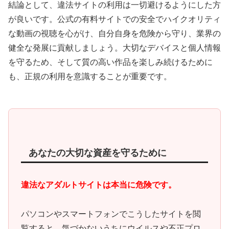
結論として、違法サイトの利用は一切避けるようにした方
が良いです。公式の有料サイトでの安全でハイクオリティ
な動画の視聴を心がけ、自分自身を危険から守り、業界の
健全な発展に貢献しましょう。大切なデバイスと個人情報
を守るため、そして質の高い作品を楽しみ続けるために
も、正規の利用を意識することが重要です。
あなたの大切な資産を守るために
違法なアダルトサイトは本当に危険です。
パソコンやスマートフォンでこうしたサイトを閲
覧すると、
気づかないうちにウイルスや不正プロ