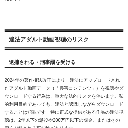
違法アダルト動画視聴のリスク
逮捕される・刑事罰を受ける
2024年の著作権法改正により、違法にアップロードされ
たアダルト動画データ（「侵害コンテンツ」）を視聴やダ
ウンロードする行為は、重大な法的リスクを伴います。私
的利用目的であっても、違法と認識しながらダウンロード
することは犯罪です！特に正式な提供がある作品の違法視
聴は、2年以下の懲役や200万円以下の罰金、またはその