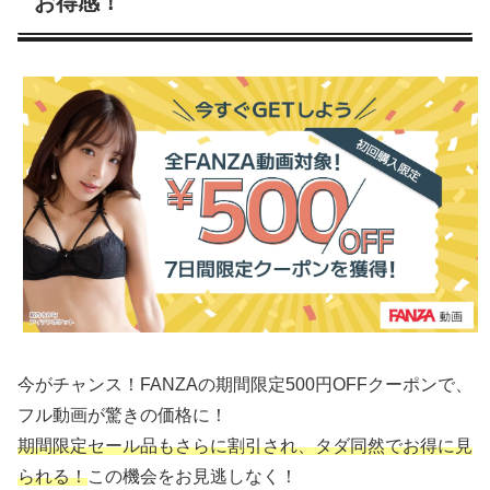
お得感！
今がチャンス！FANZAの期間限定500円OFFクーポンで、
フル動画が驚きの価格に！
期間限定セール品もさらに割引され、タダ同然でお得に見
られる！
この機会をお見逃しなく！