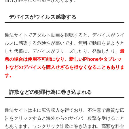
両方が科される可能性があります。
デバイスがウイルス感染する
違法サイトでアダルト動画を視聴すると、デバイスがウイ
ルスに感染する危険性が高いです。無料で動画を見ようと
した代償に、デバイスがフリーズしたり、発熱したり、
最
悪の場合は使用不可能になり、新しいiPhoneやタブレッ
トなどのデバイスを購入せざるを得なくなることもありま
す。
詐欺などの犯罪行為に巻き込まれる
違法サイトは主に広告収入を得ており、不注意で悪質な広
告をクリックすると海外からのサイバー攻撃を受けること
もあります。ワンクリック詐欺に巻き込まれ、高額な料金