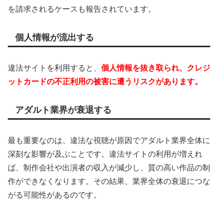
を請求されるケースも報告されています。
個人情報が流出する
違法サイトを利用すると、
個人情報を抜き取られ、クレジ
ットカードの不正利用の被害に遭うリスクがあります。
アダルト業界が衰退する
最も重要なのは、違法な視聴が原因でアダルト業界全体に
深刻な影響が及ぶことです。違法サイトの利用が増えれ
ば、制作会社や出演者の収入が減少し、質の高い作品の制
作ができなくなります。その結果、業界全体の衰退につな
がる可能性があるのです。