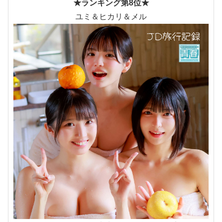
★ランキング第8位★
ユミ＆ヒカリ＆メル