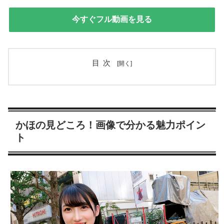
今すぐフル動画を見る
目次
かほの見どころ！画像で分かる魅力ポイン
ト