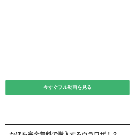
今すぐフル動画を見る
かほを完全無料で購入するウラワザ！？