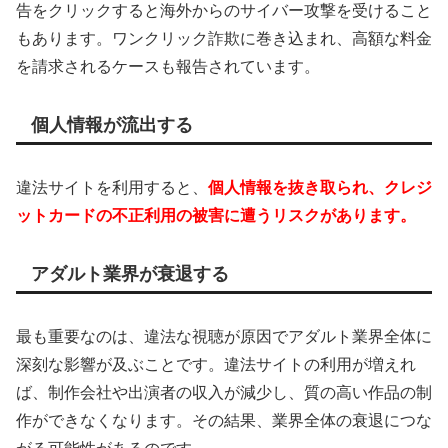
告をクリックすると海外からのサイバー攻撃を受けること
もあります。ワンクリック詐欺に巻き込まれ、高額な料金
を請求されるケースも報告されています。
個人情報が流出する
違法サイトを利用すると、
個人情報を抜き取られ、クレジ
ットカードの不正利用の被害に遭うリスクがあります。
アダルト業界が衰退する
最も重要なのは、違法な視聴が原因でアダルト業界全体に
深刻な影響が及ぶことです。違法サイトの利用が増えれ
ば、制作会社や出演者の収入が減少し、質の高い作品の制
作ができなくなります。その結果、業界全体の衰退につな