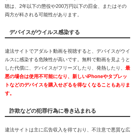
聴は、2年以下の懲役や200万円以下の罰金、またはその
両方が科される可能性があります。
デバイスがウイルス感染する
違法サイトでアダルト動画を視聴すると、デバイスがウイ
ルスに感染する危険性が高いです。無料で動画を見ようと
した代償に、デバイスがフリーズしたり、発熱したり、
最
悪の場合は使用不可能になり、新しいiPhoneやタブレッ
トなどのデバイスを購入せざるを得なくなることもありま
す。
詐欺などの犯罪行為に巻き込まれる
違法サイトは主に広告収入を得ており、不注意で悪質な広