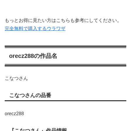
もっとお得に見たい方はこちらも参考にしてください。
完全無料で購入するウラワザ
orecz288の作品名
こなつさん
こなつさんの品番
orecz288
『こなつさん』作品情報