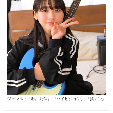
ジャンル：『独占配信』 『ハイビジョン』 『指マン』