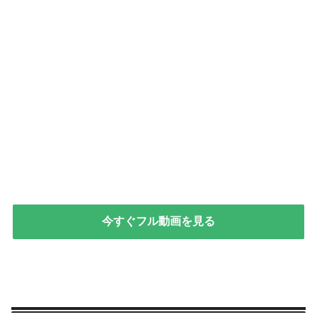
今すぐフル動画を見る