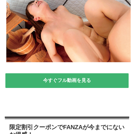
今すぐフル動画を見る
限定割引クーポンでFANZAが今までにない