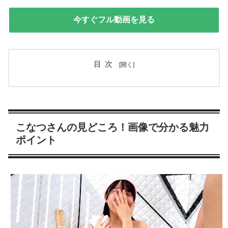
今すぐフル動画を見る
目次
こなつさんの見どころ！画像で分かる魅力
ポイント