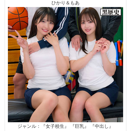
ひかり＆もあ
ジャンル：『女子校生』 『巨乳』 『中出し』