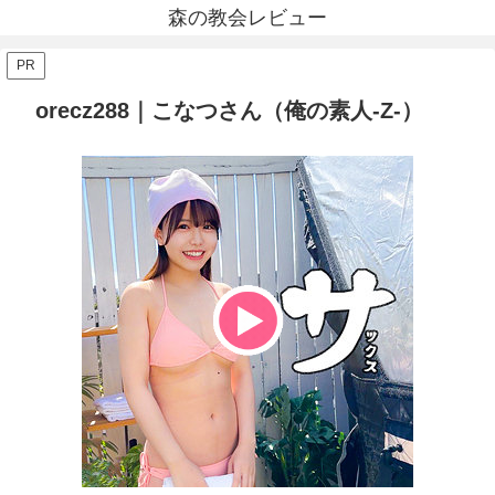
森の教会レビュー
PR
orecz288｜こなつさん（俺の素人-Z-）