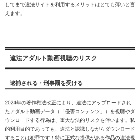
してまで違法サイトを利用するメリットはとても薄いと言
えます。
違法アダルト動画視聴のリスク
逮捕される・刑事罰を受ける
2024年の著作権法改正により、違法にアップロードされ
たアダルト動画データ（「侵害コンテンツ」）を視聴やダ
ウンロードする行為は、重大な法的リスクを伴います。私
的利用目的であっても、違法と認識しながらダウンロード
することは犯罪です！特に正式な提供がある作品の違法視