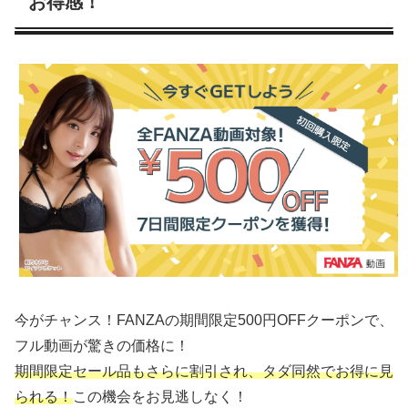
お得感！
今がチャンス！FANZAの期間限定500円OFFクーポンで、
フル動画が驚きの価格に！
期間限定セール品もさらに割引され、タダ同然でお得に見
られる！
この機会をお見逃しなく！