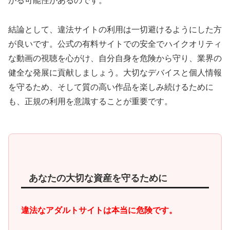
がる可能性があるのです。
結論として、違法サイトの利用は一切避けるようにした方
が良いです。公式の有料サイトでの安全でハイクオリティ
な動画の視聴を心がけ、自分自身を危険から守り、業界の
健全な発展に貢献しましょう。大切なデバイスと個人情報
を守るため、そして質の高い作品を楽しみ続けるために
も、正規の利用を意識することが重要です。
あなたの大切な資産を守るために
違法なアダルトサイトは本当に危険です。