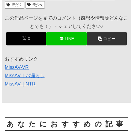
汗だく
美少女
この作品ページを見てのコメント（感想や情報等どんなこ
とでも！）・シェアしてください♪
X
LINE
コピー
おすすめリンク
MissAV-VR
MissAV｜お漏らし
MissAV｜NTR
あなたにおすすめの記事