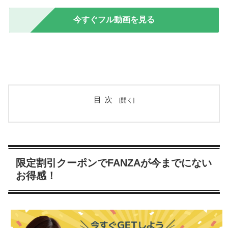
今すぐフル動画を見る
目次
限定割引クーポンでFANZAが今までにない
お得感！