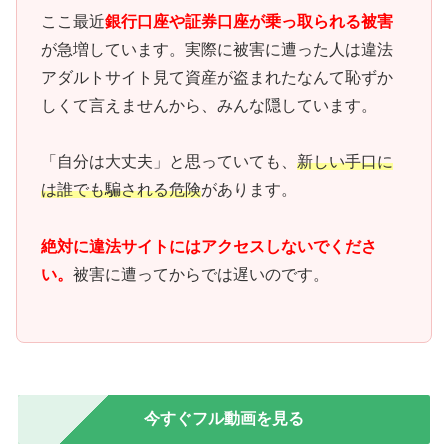
ここ最近
銀行口座や証券口座が乗っ取られる被害
が急増しています。実際に被害に遭った人は違法
アダルトサイト見て資産が盗まれたなんて恥ずか
しくて言えませんから、みんな隠しています。
「自分は大丈夫」と思っていても、
新しい手口に
は誰でも騙される危険
があります。
絶対に違法サイトにはアクセスしないでくださ
い。
被害に遭ってからでは遅いのです。
今すぐフル動画を見る