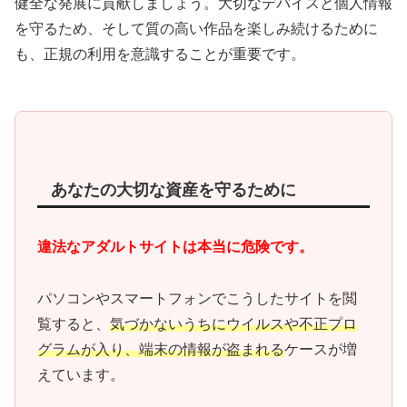
健全な発展に貢献しましょう。大切なデバイスと個人情報
を守るため、そして質の高い作品を楽しみ続けるために
も、正規の利用を意識することが重要です。
あなたの大切な資産を守るために
違法なアダルトサイトは本当に危険です。
パソコンやスマートフォンでこうしたサイトを閲
覧すると、
気づかないうちにウイルスや不正プロ
グラムが入り、端末の情報が盗まれる
ケースが増
えています。