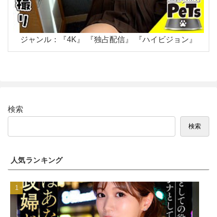
ジャンル：『4K』 『独占配信』 『ハイビジョン』
検索
検索
人気ランキング