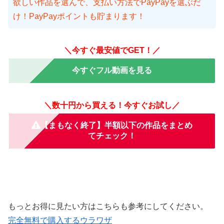
欲しい作品を選んで、支払い方法でPayPayを選ぶだ
け！PayPayポイントも貯まります！
＼今すぐ最安値でGET！／
今すぐフル動画を見る
＼数十円から買える！今すぐお試し／
【まもなく終了】半額以下の作品をまとめ
てチェック！
もっとお得に見たい方はこちらも参考にしてください。
完全無料で購入するウラワザ