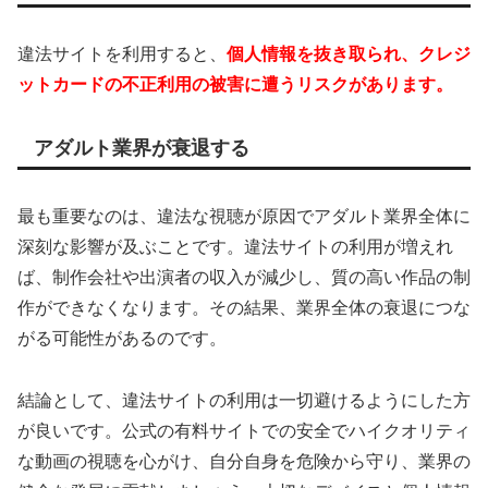
違法サイトを利用すると、
個人情報を抜き取られ、クレジ
ットカードの不正利用の被害に遭うリスクがあります。
アダルト業界が衰退する
最も重要なのは、違法な視聴が原因でアダルト業界全体に
深刻な影響が及ぶことです。違法サイトの利用が増えれ
ば、制作会社や出演者の収入が減少し、質の高い作品の制
作ができなくなります。その結果、業界全体の衰退につな
がる可能性があるのです。
結論として、違法サイトの利用は一切避けるようにした方
が良いです。公式の有料サイトでの安全でハイクオリティ
な動画の視聴を心がけ、自分自身を危険から守り、業界の