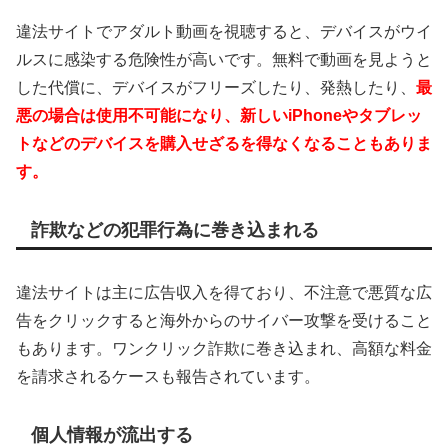
違法サイトでアダルト動画を視聴すると、デバイスがウイ
ルスに感染する危険性が高いです。無料で動画を見ようと
した代償に、デバイスがフリーズしたり、発熱したり、
最
悪の場合は使用不可能になり、新しいiPhoneやタブレッ
トなどのデバイスを購入せざるを得なくなることもありま
す。
詐欺などの犯罪行為に巻き込まれる
違法サイトは主に広告収入を得ており、不注意で悪質な広
告をクリックすると海外からのサイバー攻撃を受けること
もあります。ワンクリック詐欺に巻き込まれ、高額な料金
を請求されるケースも報告されています。
個人情報が流出する