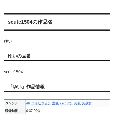
scute1504の作品名
ゆい
ゆいの品番
scute1504
『ゆい』作品情報
ジャンル
4K
ハイビジョン
主観
パイパン
美乳
美少女
収録時間
0:37:00分