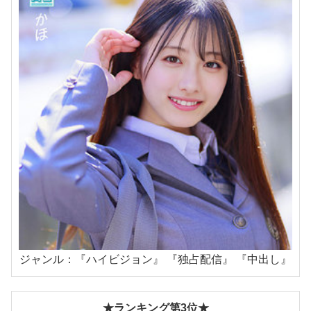
ジャンル：『ハイビジョン』 『独占配信』 『中出し』
★ランキング第3位★