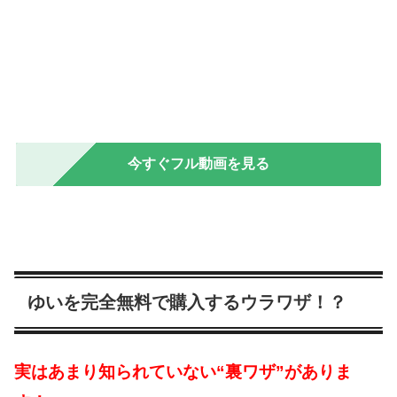
今すぐフル動画を見る
ゆいを完全無料で購入するウラワザ！？
実はあまり知られていない“裏ワザ”がありま