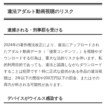
違法アダルト動画視聴のリスク
逮捕される・刑事罰を受ける
2024年の著作権法改正により、違法にアップロードされ
たアダルト動画データ（「侵害コンテンツ」）を視聴やダ
ウンロードする行為は、重大な法的リスクを伴います。私
的利用目的であっても、違法と認識しながらダウンロード
することは犯罪です！特に正式な提供がある作品の違法視
聴は、2年以下の懲役や200万円以下の罰金、またはその
両方が科される可能性があります。
デバイスがウイルス感染する