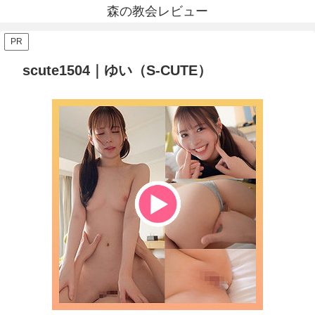
森の教会レビュー
PR
scute1504｜ゆい（S-CUTE）