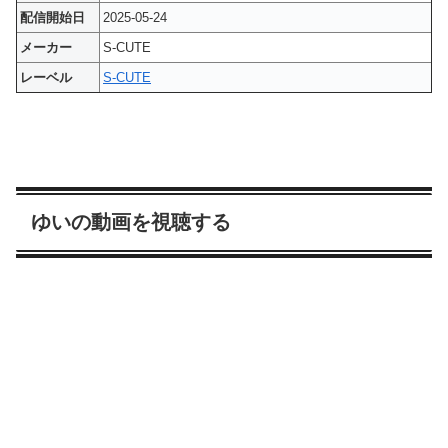
配信開始日
2025-05-24
メーカー
S-CUTE
レーベル
S-CUTE
ゆいの動画を視聴する