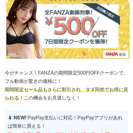
今がチャンス！FANZAの期間限定500円OFFクーポンで、
フル動画が驚きの価格に！
期間限定セール品もさらに割引され、タダ同然でお得に見
られる！
この機会をお見逃しなく！
📱 NEW!
PayPay支払いに対応！PayPayアプリがあれ
ば簡単に買える！