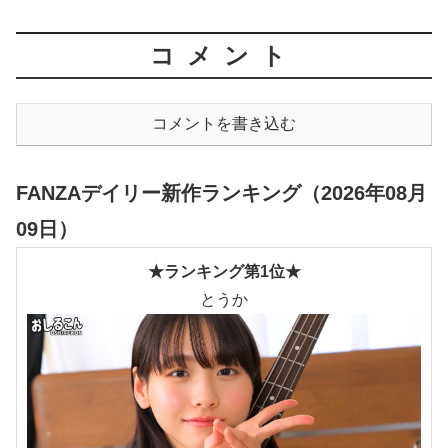
コメント
コメントを書き込む
FANZAデイリー新作ランキング（2026年08月
09日）
★ランキング第1位★
とうか