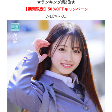
★ランキング第2位★
【期間限定】50％OFFキャンペーン
かほちゃん