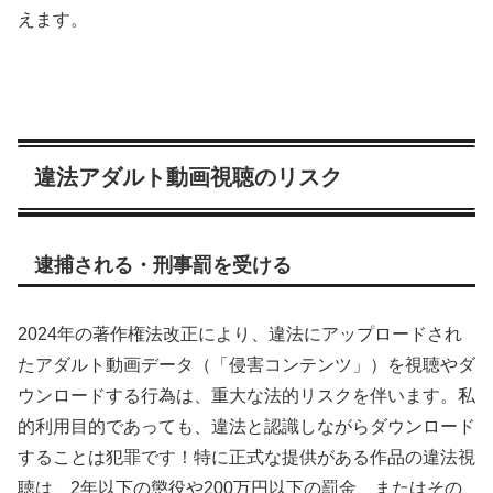
えます。
違法アダルト動画視聴のリスク
逮捕される・刑事罰を受ける
2024年の著作権法改正により、違法にアップロードされ
たアダルト動画データ（「侵害コンテンツ」）を視聴やダ
ウンロードする行為は、重大な法的リスクを伴います。私
的利用目的であっても、違法と認識しながらダウンロード
することは犯罪です！特に正式な提供がある作品の違法視
聴は、2年以下の懲役や200万円以下の罰金、またはその