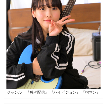
ジャンル：『独占配信』 『ハイビジョン』 『指マン』