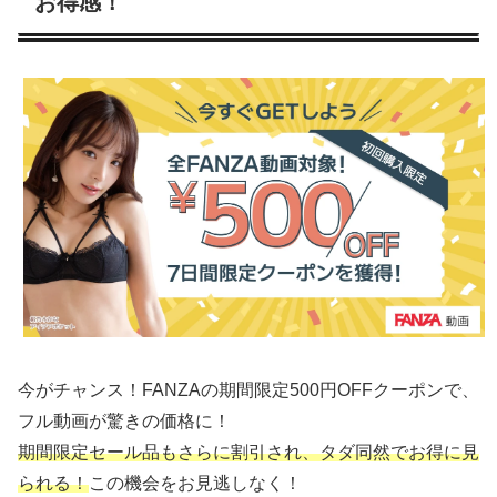
お得感！
今がチャンス！FANZAの期間限定500円OFFクーポンで、
フル動画が驚きの価格に！
期間限定セール品もさらに割引され、タダ同然でお得に見
られる！
この機会をお見逃しなく！