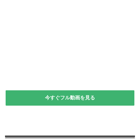
今すぐフル動画を見る