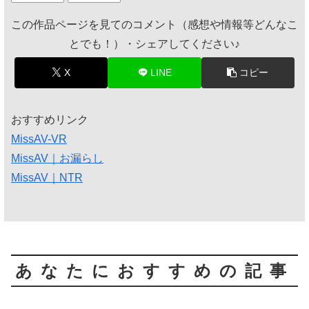
この作品ページを見てのコメント（感想や情報等どんなこ
とでも！）・シェアしてください♪
X
LINE
コピー
おすすめリンク
MissAV-VR
MissAV｜お漏らし
MissAV｜NTR
あなたにおすすめの記事