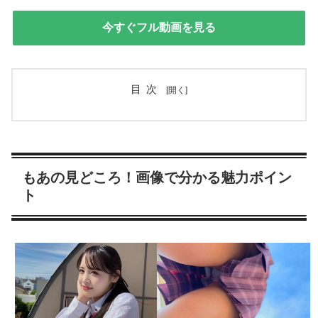
今すぐフル動画を見る
目次
もあの見どころ！画像で分かる魅力ポイン
ト