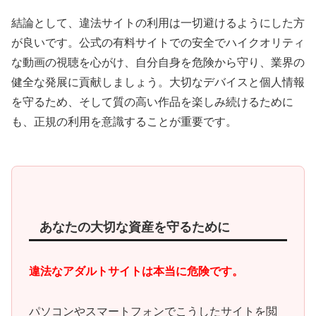
結論として、違法サイトの利用は一切避けるようにした方
が良いです。公式の有料サイトでの安全でハイクオリティ
な動画の視聴を心がけ、自分自身を危険から守り、業界の
健全な発展に貢献しましょう。大切なデバイスと個人情報
を守るため、そして質の高い作品を楽しみ続けるために
も、正規の利用を意識することが重要です。
あなたの大切な資産を守るために
違法なアダルトサイトは本当に危険です。
パソコンやスマートフォンでこうしたサイトを閲