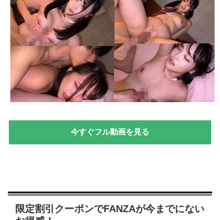
今すぐフル動画を見る
限定割引クーポンでFANZAが今までにない