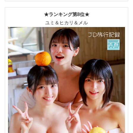
★ランキング第8位★
ユミ＆ヒカリ＆メル