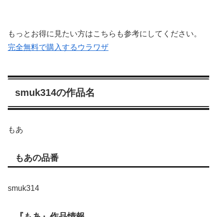
もっとお得に見たい方はこちらも参考にしてください。
完全無料で購入するウラワザ
smuk314の作品名
もあ
もあの品番
smuk314
『もあ』作品情報