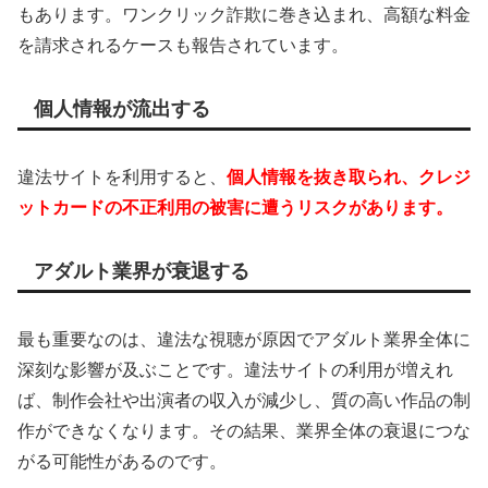
もあります。ワンクリック詐欺に巻き込まれ、高額な料金
を請求されるケースも報告されています。
個人情報が流出する
違法サイトを利用すると、
個人情報を抜き取られ、クレジ
ットカードの不正利用の被害に遭うリスクがあります。
アダルト業界が衰退する
最も重要なのは、違法な視聴が原因でアダルト業界全体に
深刻な影響が及ぶことです。違法サイトの利用が増えれ
ば、制作会社や出演者の収入が減少し、質の高い作品の制
作ができなくなります。その結果、業界全体の衰退につな
がる可能性があるのです。