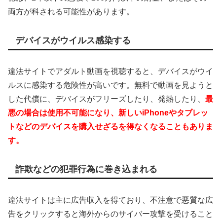
両方が科される可能性があります。
デバイスがウイルス感染する
違法サイトでアダルト動画を視聴すると、デバイスがウイ
ルスに感染する危険性が高いです。無料で動画を見ようと
した代償に、デバイスがフリーズしたり、発熱したり、
最
悪の場合は使用不可能になり、新しいiPhoneやタブレッ
トなどのデバイスを購入せざるを得なくなることもありま
す。
詐欺などの犯罪行為に巻き込まれる
違法サイトは主に広告収入を得ており、不注意で悪質な広
告をクリックすると海外からのサイバー攻撃を受けること