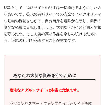
結論として、違法サイトの利用は一切避けるようにした方
が良いです。公式の有料サイトでの安全でハイクオリティ
な動画の視聴を心がけ、自分自身を危険から守り、業界の
健全な発展に貢献しましょう。大切なデバイスと個人情報
を守るため、そして質の高い作品を楽しみ続けるために
も、正規の利用を意識することが重要です。
あなたの大切な資産を守るために
違法なアダルトサイトは本当に危険です。
パソコンやスマートフォンでこうしたサイトを閲