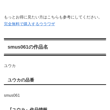
もっとお得に見たい方はこちらも参考にしてください。
完全無料で購入するウラワザ
smus061の作品名
ユウカ
ユウカの品番
smus061
『ユウカ』作品情報