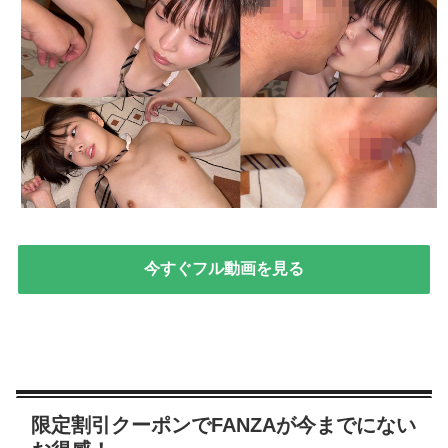
今すぐフル動画を見る
限定割引クーポンでFANZAが今までにない