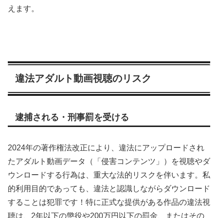
えます。
違法アダルト動画視聴のリスク
逮捕される・刑事罰を受ける
2024年の著作権法改正により、違法にアップロードされ
たアダルト動画データ（「侵害コンテンツ」）を視聴やダ
ウンロードする行為は、重大な法的リスクを伴います。私
的利用目的であっても、違法と認識しながらダウンロード
することは犯罪です！特に正式な提供がある作品の違法視
聴は、2年以下の懲役や200万円以下の罰金、またはその