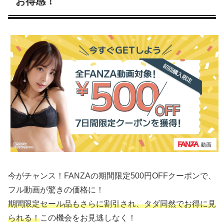
お得感！
今がチャンス！FANZAの期間限定500円OFFクーポンで、
フル動画が驚きの価格に！
期間限定セール品もさらに割引され、タダ同然でお得に見
られる！
この機会をお見逃しなく！