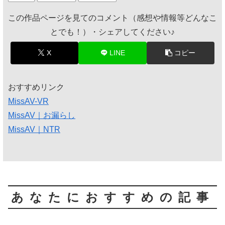
この作品ページを見てのコメント（感想や情報等どんなこ
とでも！）・シェアしてください♪
X
LINE
コピー
おすすめリンク
MissAV-VR
MissAV｜お漏らし
MissAV｜NTR
あなたにおすすめの記事