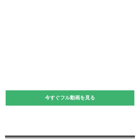
今すぐフル動画を見る