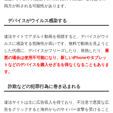
両方が科される可能性があります。
デバイスがウイルス感染する
違法サイトでアダルト動画を視聴すると、デバイスがウイ
ルスに感染する危険性が高いです。無料で動画を見ようと
した代償に、デバイスがフリーズしたり、発熱したり、
最
悪の場合は使用不可能になり、新しいiPhoneやタブレッ
トなどのデバイスを購入せざるを得なくなることもありま
す。
詐欺などの犯罪行為に巻き込まれる
違法サイトは主に広告収入を得ており、不注意で悪質な広
告をクリックすると海外からのサイバー攻撃を受けること