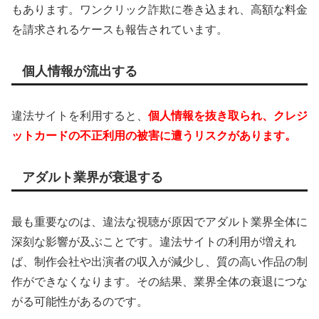
もあります。ワンクリック詐欺に巻き込まれ、高額な料金
を請求されるケースも報告されています。
個人情報が流出する
違法サイトを利用すると、
個人情報を抜き取られ、クレジ
ットカードの不正利用の被害に遭うリスクがあります。
アダルト業界が衰退する
最も重要なのは、違法な視聴が原因でアダルト業界全体に
深刻な影響が及ぶことです。違法サイトの利用が増えれ
ば、制作会社や出演者の収入が減少し、質の高い作品の制
作ができなくなります。その結果、業界全体の衰退につな
がる可能性があるのです。