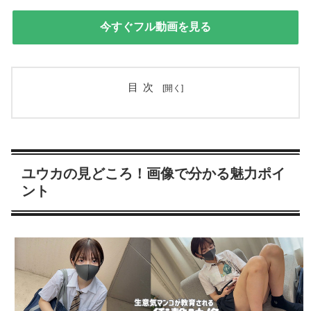
今すぐフル動画を見る
目次
ユウカの見どころ！画像で分かる魅力ポイ
ント