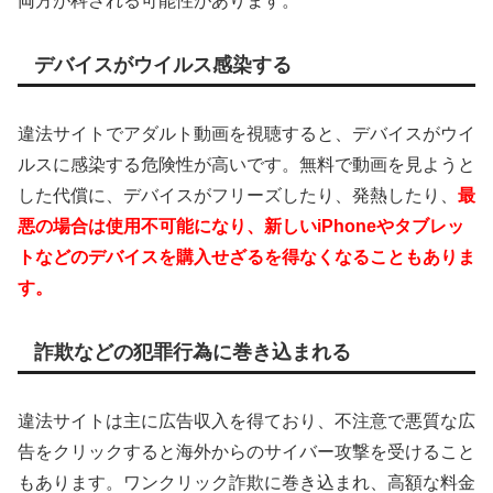
両方が科される可能性があります。
デバイスがウイルス感染する
違法サイトでアダルト動画を視聴すると、デバイスがウイ
ルスに感染する危険性が高いです。無料で動画を見ようと
した代償に、デバイスがフリーズしたり、発熱したり、
最
悪の場合は使用不可能になり、新しいiPhoneやタブレッ
トなどのデバイスを購入せざるを得なくなることもありま
す。
詐欺などの犯罪行為に巻き込まれる
違法サイトは主に広告収入を得ており、不注意で悪質な広
告をクリックすると海外からのサイバー攻撃を受けること
もあります。ワンクリック詐欺に巻き込まれ、高額な料金