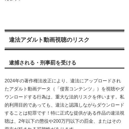
違法アダルト動画視聴のリスク
逮捕される・刑事罰を受ける
2024年の著作権法改正により、違法にアップロードされ
たアダルト動画データ（「侵害コンテンツ」）を視聴やダ
ウンロードする行為は、重大な法的リスクを伴います。私
的利用目的であっても、違法と認識しながらダウンロード
することは犯罪です！特に正式な提供がある作品の違法視
聴は、2年以下の懲役や200万円以下の罰金、またはその