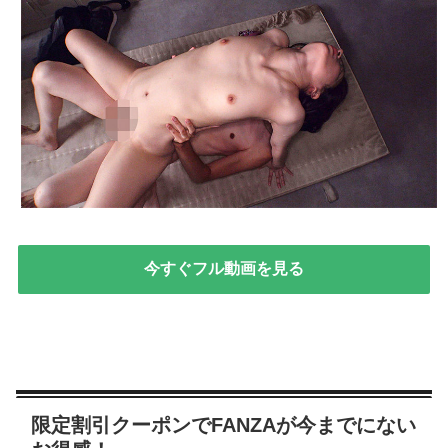
今すぐフル動画を見る
限定割引クーポンでFANZAが今までにない