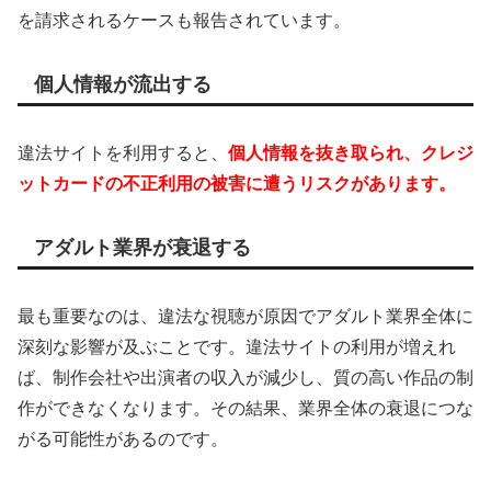
を請求されるケースも報告されています。
個人情報が流出する
違法サイトを利用すると、
個人情報を抜き取られ、クレジ
ットカードの不正利用の被害に遭うリスクがあります。
アダルト業界が衰退する
最も重要なのは、違法な視聴が原因でアダルト業界全体に
深刻な影響が及ぶことです。違法サイトの利用が増えれ
ば、制作会社や出演者の収入が減少し、質の高い作品の制
作ができなくなります。その結果、業界全体の衰退につな
がる可能性があるのです。