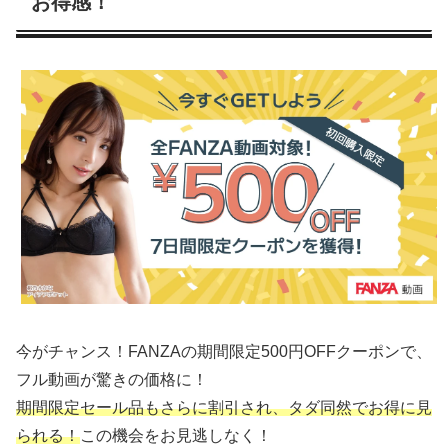
お得感！
今がチャンス！FANZAの期間限定500円OFFクーポンで、
フル動画が驚きの価格に！
期間限定セール品もさらに割引され、タダ同然でお得に見
られる！
この機会をお見逃しなく！