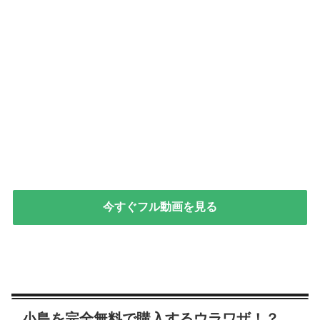
今すぐフル動画を見る
小島を完全無料で購入するウラワザ！？