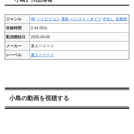
ジャンル
4K
ハイビジョン
羞恥
パンスト・タイツ
中出し
女教師
収録時間
0:44:00分
配信開始日
2026-04-06
メーカー
素人ペイペイ
レーベル
素人ペイペイ
小島の動画を視聴する