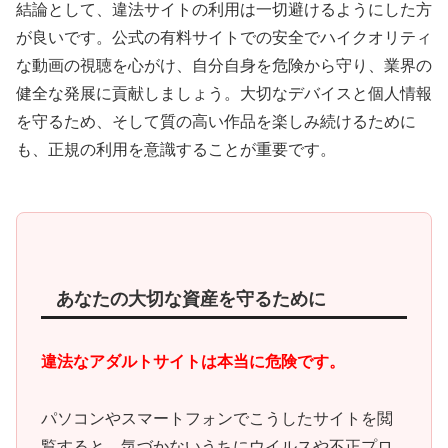
結論として、違法サイトの利用は一切避けるようにした方
が良いです。公式の有料サイトでの安全でハイクオリティ
な動画の視聴を心がけ、自分自身を危険から守り、業界の
健全な発展に貢献しましょう。大切なデバイスと個人情報
を守るため、そして質の高い作品を楽しみ続けるために
も、正規の利用を意識することが重要です。
あなたの大切な資産を守るために
違法なアダルトサイトは本当に危険です。
パソコンやスマートフォンでこうしたサイトを閲
覧すると、
気づかないうちにウイルスや不正プロ