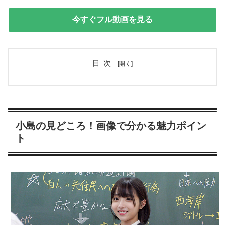
今すぐフル動画を見る
目次
小島の見どころ！画像で分かる魅力ポイン
ト