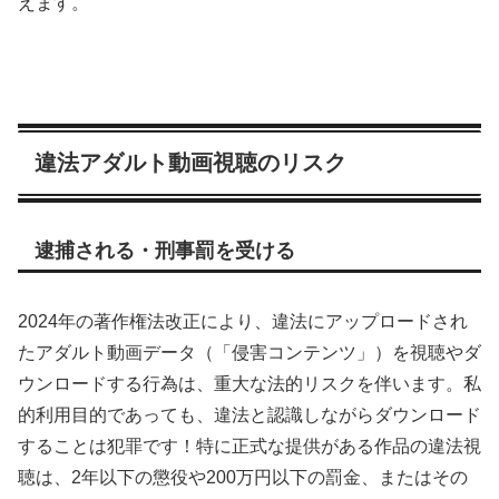
えます。
違法アダルト動画視聴のリスク
逮捕される・刑事罰を受ける
2024年の著作権法改正により、違法にアップロードされ
たアダルト動画データ（「侵害コンテンツ」）を視聴やダ
ウンロードする行為は、重大な法的リスクを伴います。私
的利用目的であっても、違法と認識しながらダウンロード
することは犯罪です！特に正式な提供がある作品の違法視
聴は、2年以下の懲役や200万円以下の罰金、またはその