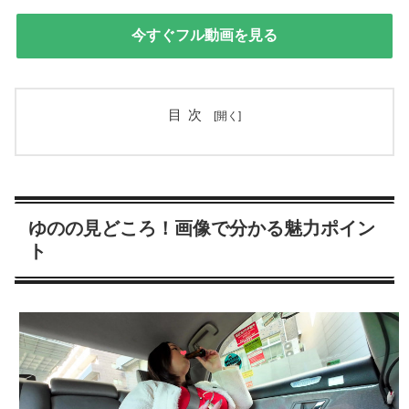
今すぐフル動画を見る
目次
ゆのの見どころ！画像で分かる魅力ポイン
ト