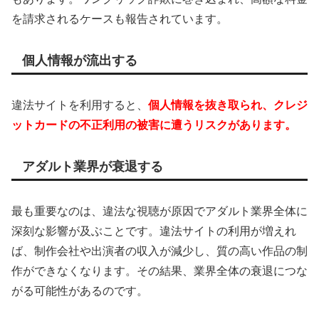
を請求されるケースも報告されています。
個人情報が流出する
違法サイトを利用すると、
個人情報を抜き取られ、クレジ
ットカードの不正利用の被害に遭うリスクがあります。
アダルト業界が衰退する
最も重要なのは、違法な視聴が原因でアダルト業界全体に
深刻な影響が及ぶことです。違法サイトの利用が増えれ
ば、制作会社や出演者の収入が減少し、質の高い作品の制
作ができなくなります。その結果、業界全体の衰退につな
がる可能性があるのです。