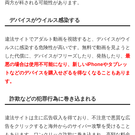
両方が科される可能性があります。
デバイスがウイルス感染する
違法サイトでアダルト動画を視聴すると、デバイスがウイ
ルスに感染する危険性が高いです。無料で動画を見ようと
した代償に、デバイスがフリーズしたり、発熱したり、
最
悪の場合は使用不可能になり、新しいiPhoneやタブレッ
トなどのデバイスを購入せざるを得なくなることもありま
す。
詐欺などの犯罪行為に巻き込まれる
違法サイトは主に広告収入を得ており、不注意で悪質な広
告をクリックすると海外からのサイバー攻撃を受けること
もあります。ワンクリック詐欺に巻き込まれ、高額な料金