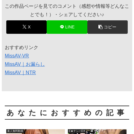
この作品ページを見てのコメント（感想や情報等どんなこ
とでも！）・シェアしてください♪
X
LINE
コピー
おすすめリンク
MissAV-VR
MissAV｜お漏らし
MissAV｜NTR
あなたにおすすめの記事
素人無料動画
E★ナンパDX