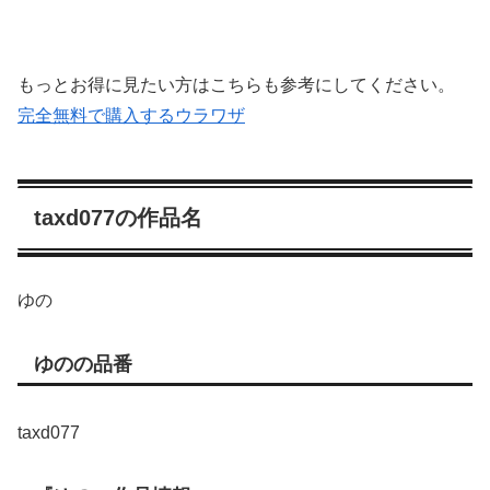
もっとお得に見たい方はこちらも参考にしてください。
完全無料で購入するウラワザ
taxd077の作品名
ゆの
ゆのの品番
taxd077