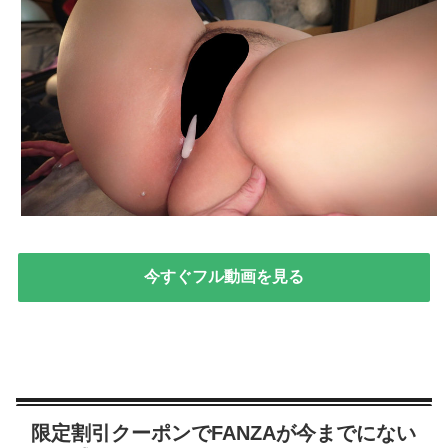
今すぐフル動画を見る
限定割引クーポンでFANZAが今までにない