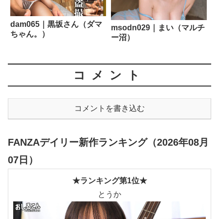
dam065｜黒坂さん（ダマ
msodn029｜まい（マルチ
ちゃん。）
ー沼）
コメント
コメントを書き込む
FANZAデイリー新作ランキング（2026年08月
07日）
★ランキング第1位★
とうか