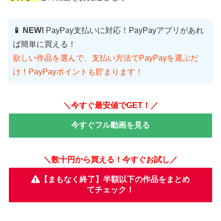
📱 NEW!
PayPay支払いに対応！PayPayアプリがあれ
ば簡単に買える！
欲しい作品を選んで、支払い方法でPayPayを選ぶだ
け！PayPayポイントも貯まります！
＼今すぐ最安値でGET！／
今すぐフル動画を見る
＼数十円から買える！今すぐお試し／
【まもなく終了】半額以下の作品をまとめ
てチェック！