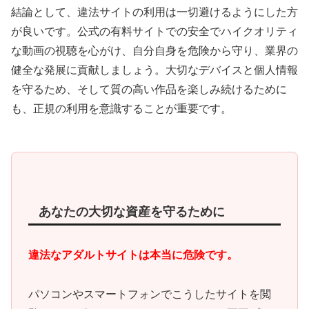
結論として、違法サイトの利用は一切避けるようにした方
が良いです。公式の有料サイトでの安全でハイクオリティ
な動画の視聴を心がけ、自分自身を危険から守り、業界の
健全な発展に貢献しましょう。大切なデバイスと個人情報
を守るため、そして質の高い作品を楽しみ続けるために
も、正規の利用を意識することが重要です。
あなたの大切な資産を守るために
違法なアダルトサイトは本当に危険です。
パソコンやスマートフォンでこうしたサイトを閲