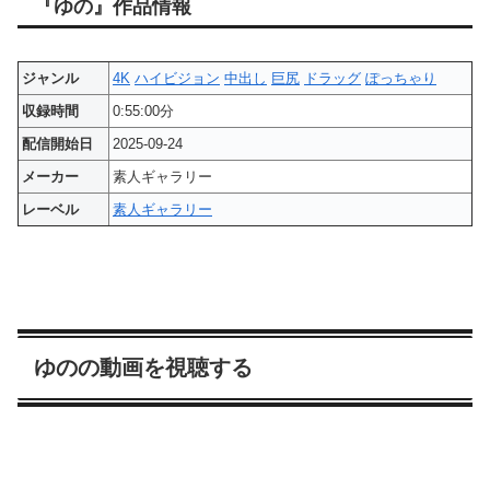
『ゆの』作品情報
ジャンル
4K
ハイビジョン
中出し
巨尻
ドラッグ
ぽっちゃり
収録時間
0:55:00分
配信開始日
2025-09-24
メーカー
素人ギャラリー
レーベル
素人ギャラリー
ゆのの動画を視聴する