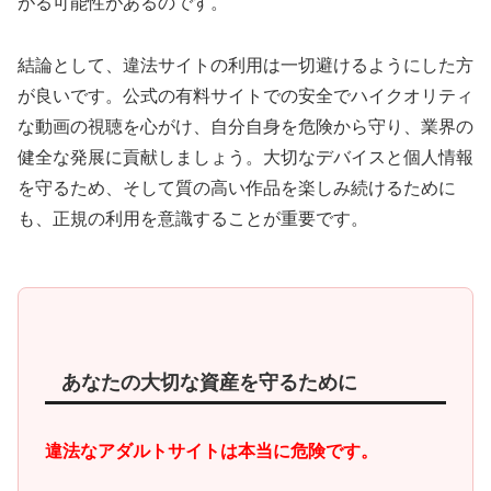
がる可能性があるのです。
結論として、違法サイトの利用は一切避けるようにした方
が良いです。公式の有料サイトでの安全でハイクオリティ
な動画の視聴を心がけ、自分自身を危険から守り、業界の
健全な発展に貢献しましょう。大切なデバイスと個人情報
を守るため、そして質の高い作品を楽しみ続けるために
も、正規の利用を意識することが重要です。
あなたの大切な資産を守るために
違法なアダルトサイトは本当に危険です。