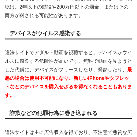
聴は、2年以下の懲役や200万円以下の罰金、またはその
両方が科される可能性があります。
デバイスがウイルス感染する
違法サイトでアダルト動画を視聴すると、デバイスがウイ
ルスに感染する危険性が高いです。無料で動画を見ようと
した代償に、デバイスがフリーズしたり、発熱したり、
最
悪の場合は使用不可能になり、新しいiPhoneやタブレッ
トなどのデバイスを購入せざるを得なくなることもありま
す。
詐欺などの犯罪行為に巻き込まれる
違法サイトは主に広告収入を得ており、不注意で悪質な広