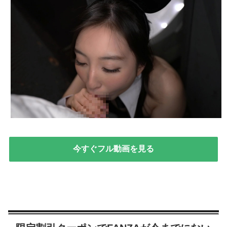
今すぐフル動画を見る