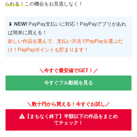
られる！
この機会をお見逃しなく！
📱 NEW!
PayPay支払いに対応！PayPayアプリがあれ
ば簡単に買える！
欲しい作品を選んで、支払い方法でPayPayを選ぶだ
け！PayPayポイントも貯まります！
＼今すぐ最安値でGET！／
今すぐフル動画を見る
＼数十円から買える！今すぐお試し／
【まもなく終了】半額以下の作品をまとめ
てチェック！