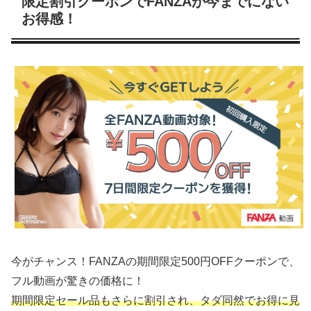
限定割引クーポンでFANZAが今までにない
お得感！
今がチャンス！FANZAの期間限定500円OFFクーポンで、
フル動画が驚きの価格に！
期間限定セール品もさらに割引され、タダ同然でお得に見