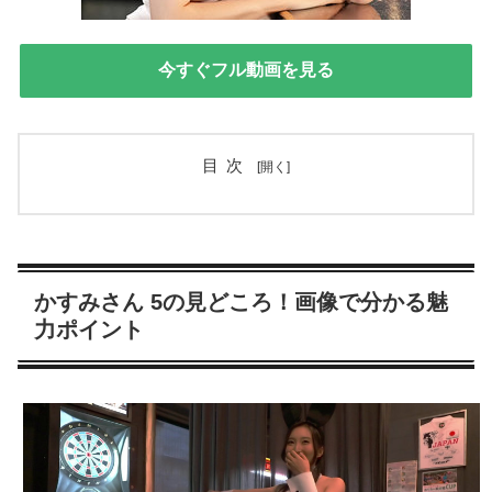
今すぐフル動画を見る
目次
かすみさん 5の見どころ！画像で分かる魅
力ポイント