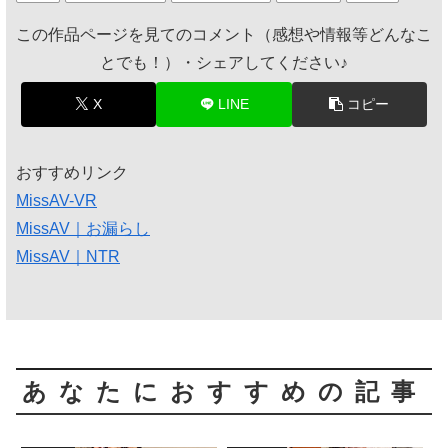
この作品ページを見てのコメント（感想や情報等どんなこ
とでも！）・シェアしてください♪
X
LINE
コピー
おすすめリンク
MissAV-VR
MissAV｜お漏らし
MissAV｜NTR
あなたにおすすめの記事