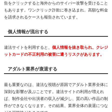
告をクリックすると海外からのサイバー攻撃を受けること
もあります。ワンクリック詐欺に巻き込まれ、高額な料金
を請求されるケースも報告されています。
個人情報が流出する
違法サイトを利用すると、
個人情報を抜き取られ、クレジ
ットカードの不正利用の被害に遭うリスクがあります。
アダルト業界が衰退する
最も重要なのは、違法な視聴が原因でアダルト業界全体に
深刻な影響が及ぶことです。違法サイトの利用が増えれ
ば、制作会社や出演者の収入が減少し、質の高い作品の制
作ができなくなります。その結果、業界全体の衰退につな