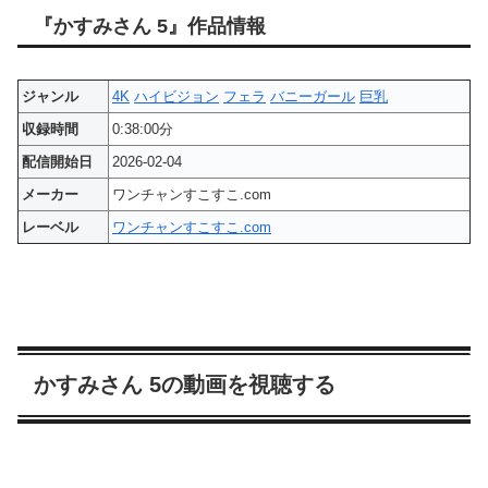
『かすみさん 5』作品情報
ジャンル
4K
ハイビジョン
フェラ
バニーガール
巨乳
収録時間
0:38:00分
配信開始日
2026-02-04
メーカー
ワンチャンすこすこ.com
レーベル
ワンチャンすこすこ.com
かすみさん 5の動画を視聴する