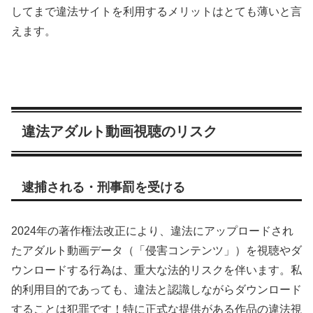
してまで違法サイトを利用するメリットはとても薄いと言
えます。
違法アダルト動画視聴のリスク
逮捕される・刑事罰を受ける
2024年の著作権法改正により、違法にアップロードされ
たアダルト動画データ（「侵害コンテンツ」）を視聴やダ
ウンロードする行為は、重大な法的リスクを伴います。私
的利用目的であっても、違法と認識しながらダウンロード
することは犯罪です！特に正式な提供がある作品の違法視