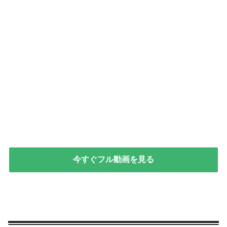
今すぐフル動画を見る