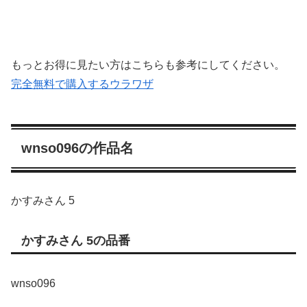
もっとお得に見たい方はこちらも参考にしてください。
完全無料で購入するウラワザ
wnso096の作品名
かすみさん 5
かすみさん 5の品番
wnso096