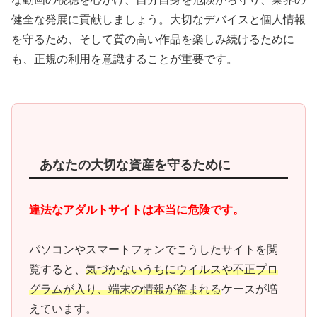
健全な発展に貢献しましょう。大切なデバイスと個人情報
を守るため、そして質の高い作品を楽しみ続けるために
も、正規の利用を意識することが重要です。
あなたの大切な資産を守るために
違法なアダルトサイトは本当に危険です。
パソコンやスマートフォンでこうしたサイトを閲
覧すると、
気づかないうちにウイルスや不正プロ
グラムが入り、端末の情報が盗まれる
ケースが増
えています。