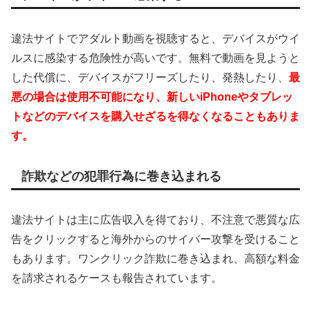
違法サイトでアダルト動画を視聴すると、デバイスがウイ
ルスに感染する危険性が高いです。無料で動画を見ようと
した代償に、デバイスがフリーズしたり、発熱したり、
最
悪の場合は使用不可能になり、新しいiPhoneやタブレッ
トなどのデバイスを購入せざるを得なくなることもありま
す。
詐欺などの犯罪行為に巻き込まれる
違法サイトは主に広告収入を得ており、不注意で悪質な広
告をクリックすると海外からのサイバー攻撃を受けること
もあります。ワンクリック詐欺に巻き込まれ、高額な料金
を請求されるケースも報告されています。