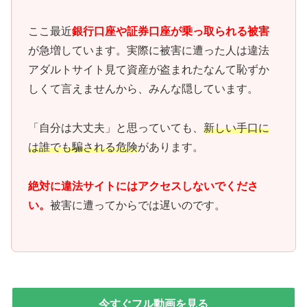
ここ最近
銀行口座や証券口座が乗っ取られる被害
が急増しています。実際に被害に遭った人は違法
アダルトサイト見て資産が盗まれたなんて恥ずか
しくて言えませんから、みんな隠しています。
「自分は大丈夫」と思っていても、
新しい手口に
は誰でも騙される危険
があります。
絶対に違法サイトにはアクセスしないでくださ
い。
被害に遭ってからでは遅いのです。
今すぐフル動画を見る