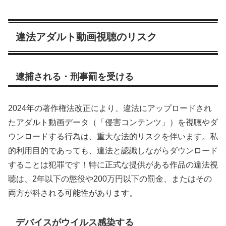
違法アダルト動画視聴のリスク
逮捕される・刑事罰を受ける
2024年の著作権法改正により、違法にアップロードされ
たアダルト動画データ（「侵害コンテンツ」）を視聴やダ
ウンロードする行為は、重大な法的リスクを伴います。私
的利用目的であっても、違法と認識しながらダウンロード
することは犯罪です！特に正式な提供がある作品の違法視
聴は、2年以下の懲役や200万円以下の罰金、またはその
両方が科される可能性があります。
デバイスがウイルス感染する