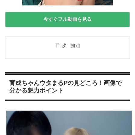
今すぐフル動画を見る
目次
育成ちゃんウタまるPの見どころ！画像で
分かる魅力ポイント