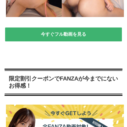
今すぐフル動画を見る
限定割引クーポンでFANZAが今までにない
お得感！