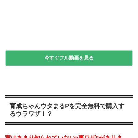
今すぐフル動画を見る
育成ちゃんウタまるPを完全無料で購入す
るウラワザ！？
実はあまり知られていない“裏ワザ”がありま