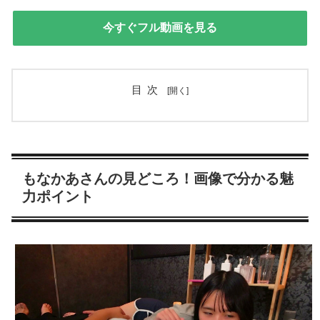
今すぐフル動画を見る
目次
もなかあさんの見どころ！画像で分かる魅
力ポイント