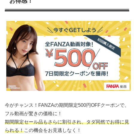
お得感！
今がチャンス！FANZAの期間限定500円OFFクーポンで、
フル動画が驚きの価格に！
期間限定セール品もさらに割引され、タダ同然でお得に見
られる！
この機会をお見逃しなく！