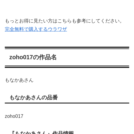
もっとお得に見たい方はこちらも参考にしてください。
完全無料で購入するウラワザ
zoho017の作品名
もなかあさん
もなかあさんの品番
zoho017
『もなかあさん』作品情報