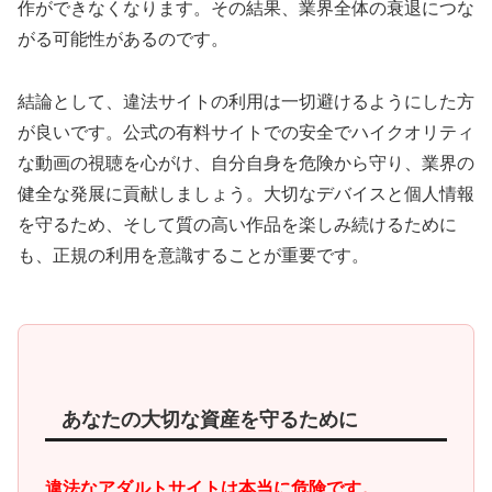
作ができなくなります。その結果、業界全体の衰退につな
がる可能性があるのです。
結論として、違法サイトの利用は一切避けるようにした方
が良いです。公式の有料サイトでの安全でハイクオリティ
な動画の視聴を心がけ、自分自身を危険から守り、業界の
健全な発展に貢献しましょう。大切なデバイスと個人情報
を守るため、そして質の高い作品を楽しみ続けるために
も、正規の利用を意識することが重要です。
あなたの大切な資産を守るために
違法なアダルトサイトは本当に危険です。