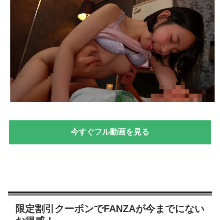
今すぐフル動画を見る
限定割引クーポンでFANZAが今までにない