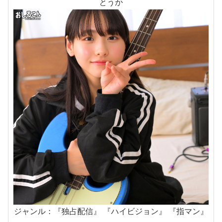
とうか
ジャンル：『独占配信』 『ハイビジョン』 『指マン』