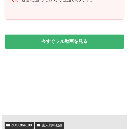
今すぐフル動画を見る
ZOOOthe100
素人無料動画