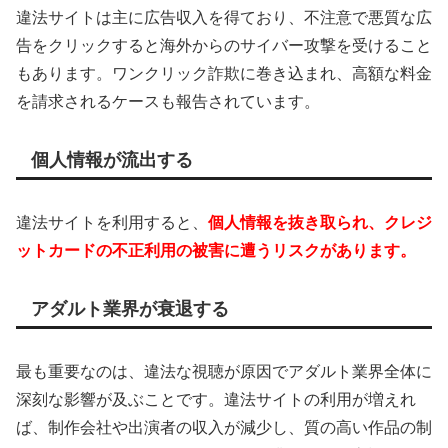
違法サイトは主に広告収入を得ており、不注意で悪質な広
告をクリックすると海外からのサイバー攻撃を受けること
もあります。ワンクリック詐欺に巻き込まれ、高額な料金
を請求されるケースも報告されています。
個人情報が流出する
違法サイトを利用すると、
個人情報を抜き取られ、クレジ
ットカードの不正利用の被害に遭うリスクがあります。
アダルト業界が衰退する
最も重要なのは、違法な視聴が原因でアダルト業界全体に
深刻な影響が及ぶことです。違法サイトの利用が増えれ
ば、制作会社や出演者の収入が減少し、質の高い作品の制