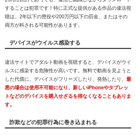
することは犯罪です！特に正式な提供がある作品の違法視
聴は、2年以下の懲役や200万円以下の罰金、またはその
両方が科される可能性があります。
デバイスがウイルス感染する
違法サイトでアダルト動画を視聴すると、デバイスがウイ
ルスに感染する危険性が高いです。無料で動画を見ようと
した代償に、デバイスがフリーズしたり、発熱したり、
最
悪の場合は使用不可能になり、新しいiPhoneやタブレッ
トなどのデバイスを購入せざるを得なくなることもありま
す。
詐欺などの犯罪行為に巻き込まれる