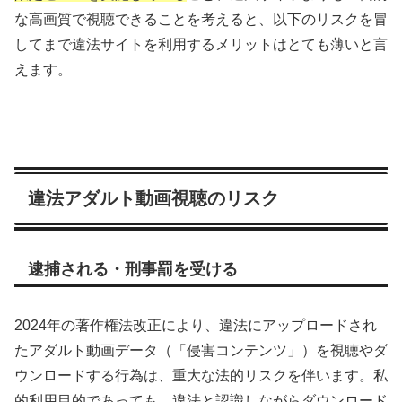
な高画質で視聴できることを考えると、以下のリスクを冒
してまで違法サイトを利用するメリットはとても薄いと言
えます。
違法アダルト動画視聴のリスク
逮捕される・刑事罰を受ける
2024年の著作権法改正により、違法にアップロードされ
たアダルト動画データ（「侵害コンテンツ」）を視聴やダ
ウンロードする行為は、重大な法的リスクを伴います。私
的利用目的であっても、違法と認識しながらダウンロード