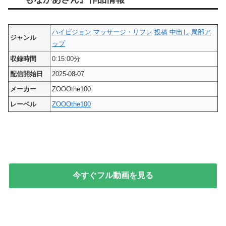
ハイビジョン
マッサージ・リフレ
投稿
中出し
局部ア
ジャンル
ップ
収録時間
0:15:00分
配信開始日
2025-08-07
メーカー
ZOOOthe100
レーベル
ZOOOthe100
今すぐフル動画を見る