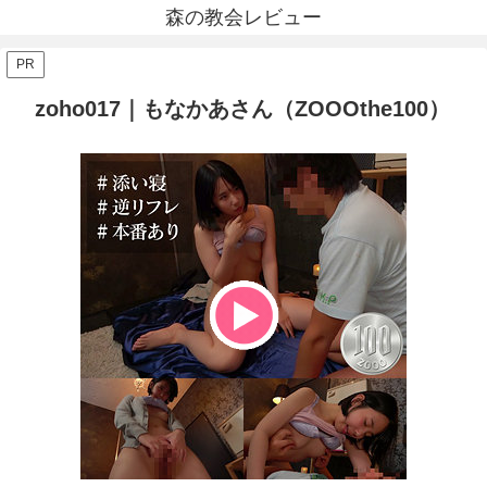
森の教会レビュー
PR
zoho017｜もなかあさん（ZOOOthe100）