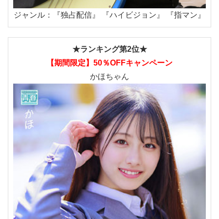
ジャンル：『独占配信』 『ハイビジョン』 『指マン』
★ランキング第2位★
【期間限定】50％OFFキャンペーン
かほちゃん