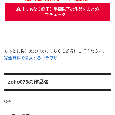
【まもなく終了】半額以下の作品をまとめ
てチェック！
もっとお得に見たい方はこちらも参考にしてください。
完全無料で購入するウラワザ
zoho075の作品名
O子