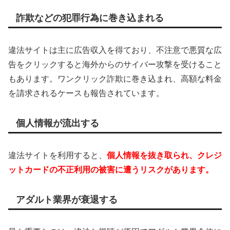
詐欺などの犯罪行為に巻き込まれる
違法サイトは主に広告収入を得ており、不注意で悪質な広
告をクリックすると海外からのサイバー攻撃を受けること
もあります。ワンクリック詐欺に巻き込まれ、高額な料金
を請求されるケースも報告されています。
個人情報が流出する
違法サイトを利用すると、
個人情報を抜き取られ、クレジ
ットカードの不正利用の被害に遭うリスクがあります。
アダルト業界が衰退する