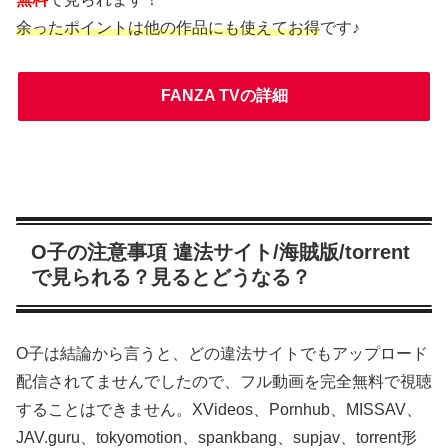
余ったポイントは他の作品にも使えてお得
です♪
FANZA TVの詳細
O子の注意事項 違法サイト/海賊版/torrent
で見られる？見るとどうなる？
O子は結論から言うと、どの違法サイトでもアップロード
配信されてませんでしたので、フル動画を完全無料で視聴
することはできません。XVideos、Pornhub、MISSAV、
JAV.guru、tokyomotion、spankbang、supjav、torrent形