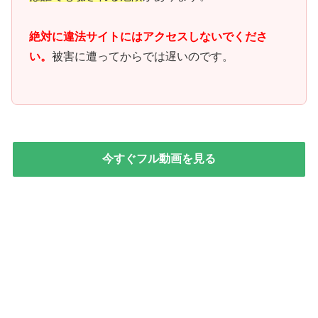
絶対に違法サイトにはアクセスしないでくださ
い。
被害に遭ってからでは遅いのです。
今すぐフル動画を見る