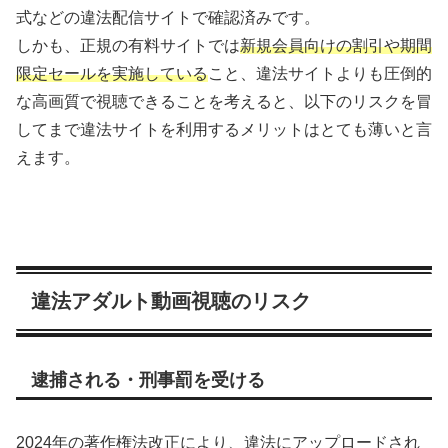
式などの違法配信サイトで確認済みです。
しかも、正規の有料サイトでは
新規会員向けの割引や期間
限定セールを実施している
こと、違法サイトよりも圧倒的
な高画質で視聴できることを考えると、以下のリスクを冒
してまで違法サイトを利用するメリットはとても薄いと言
えます。
違法アダルト動画視聴のリスク
逮捕される・刑事罰を受ける
2024年の著作権法改正により、違法にアップロードされ