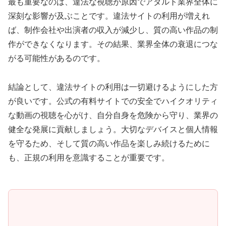
最も重要なのは、違法な視聴が原因でアダルト業界全体に
深刻な影響が及ぶことです。違法サイトの利用が増えれ
ば、制作会社や出演者の収入が減少し、質の高い作品の制
作ができなくなります。その結果、業界全体の衰退につな
がる可能性があるのです。
結論として、違法サイトの利用は一切避けるようにした方
が良いです。公式の有料サイトでの安全でハイクオリティ
な動画の視聴を心がけ、自分自身を危険から守り、業界の
健全な発展に貢献しましょう。大切なデバイスと個人情報
を守るため、そして質の高い作品を楽しみ続けるために
も、正規の利用を意識することが重要です。