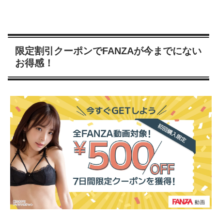
限定割引クーポンでFANZAが今までにない
お得感！