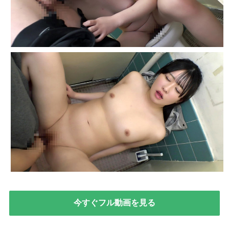
今すぐフル動画を見る