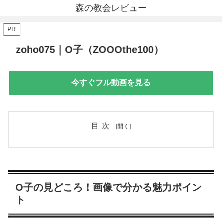
森の教会レビュー
PR
zoho075｜O子（ZOOOthe100）
今すぐフル動画を見る
目次
O子の見どころ！画像で分かる魅力ポイン
ト