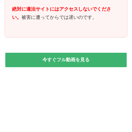
絶対に違法サイトにはアクセスしないでくださ
い。
被害に遭ってからでは遅いのです。
今すぐフル動画を見る