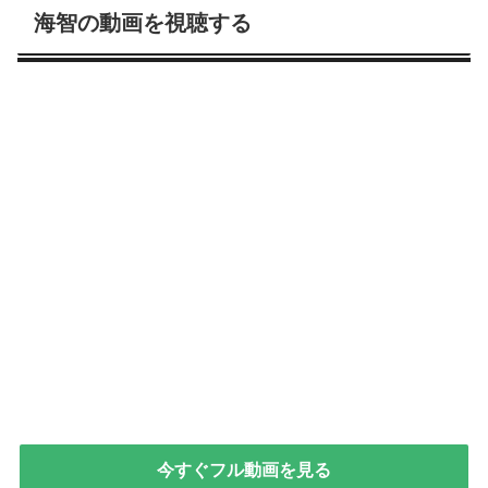
海智の動画を視聴する
今すぐフル動画を見る