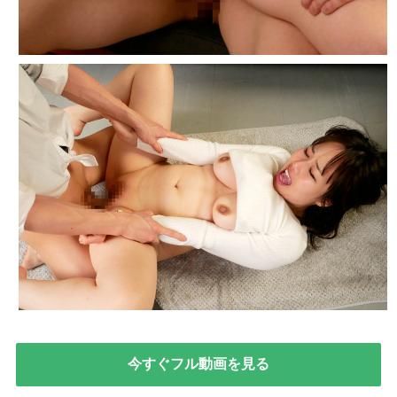
今すぐフル動画を見る