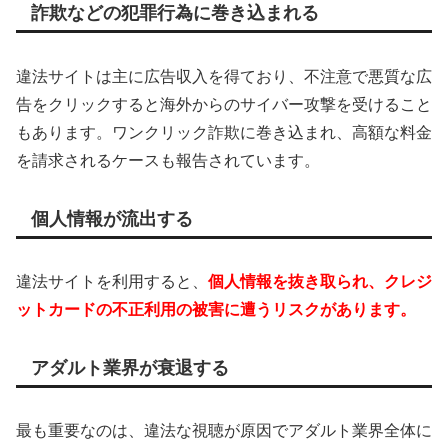
詐欺などの犯罪行為に巻き込まれる
違法サイトは主に広告収入を得ており、不注意で悪質な広
告をクリックすると海外からのサイバー攻撃を受けること
もあります。ワンクリック詐欺に巻き込まれ、高額な料金
を請求されるケースも報告されています。
個人情報が流出する
違法サイトを利用すると、
個人情報を抜き取られ、クレジ
ットカードの不正利用の被害に遭うリスクがあります。
アダルト業界が衰退する
最も重要なのは、違法な視聴が原因でアダルト業界全体に