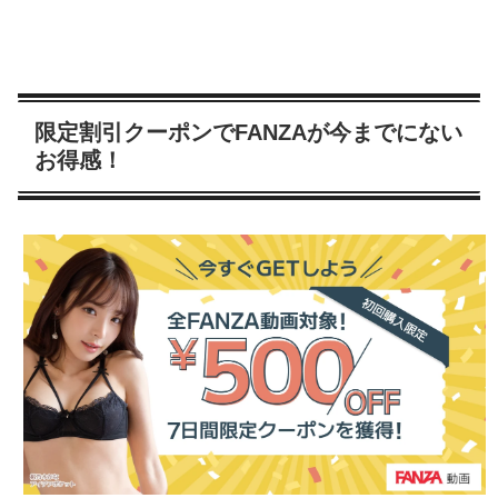
限定割引クーポンでFANZAが今までにない
お得感！