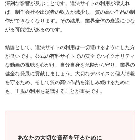
深刻な影響が及ぶことです。違法サイトの利用が増えれ
ば、制作会社や出演者の収入が減少し、質の高い作品の制
作ができなくなります。その結果、業界全体の衰退につな
がる可能性があるのです。
結論として、違法サイトの利用は一切避けるようにした方
が良いです。公式の有料サイトでの安全でハイクオリティ
な動画の視聴を心がけ、自分自身を危険から守り、業界の
健全な発展に貢献しましょう。大切なデバイスと個人情報
を守るため、そして質の高い作品を楽しみ続けるために
も、正規の利用を意識することが重要です。
あなたの大切な資産を守るために