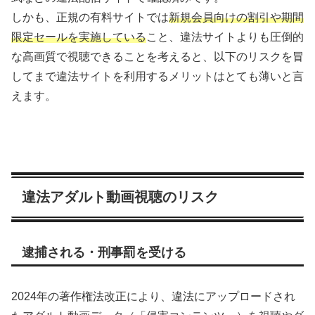
しかも、正規の有料サイトでは
新規会員向けの割引や期間
限定セールを実施している
こと、違法サイトよりも圧倒的
な高画質で視聴できることを考えると、以下のリスクを冒
してまで違法サイトを利用するメリットはとても薄いと言
えます。
違法アダルト動画視聴のリスク
逮捕される・刑事罰を受ける
2024年の著作権法改正により、違法にアップロードされ