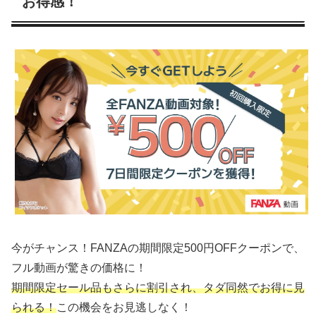
お得感！
今がチャンス！FANZAの期間限定500円OFFクーポンで、
フル動画が驚きの価格に！
期間限定セール品もさらに割引され、タダ同然でお得に見
られる！
この機会をお見逃しなく！