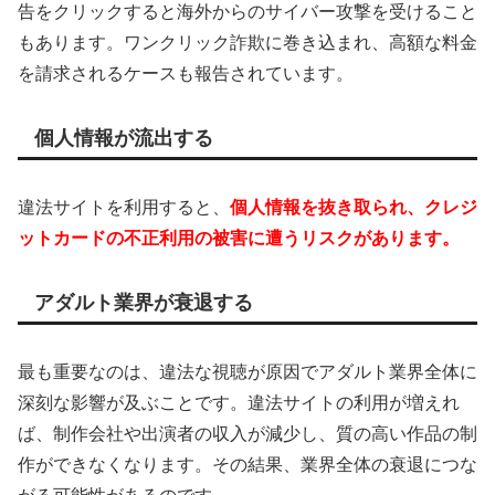
告をクリックすると海外からのサイバー攻撃を受けること
もあります。ワンクリック詐欺に巻き込まれ、高額な料金
を請求されるケースも報告されています。
個人情報が流出する
違法サイトを利用すると、
個人情報を抜き取られ、クレジ
ットカードの不正利用の被害に遭うリスクがあります。
アダルト業界が衰退する
最も重要なのは、違法な視聴が原因でアダルト業界全体に
深刻な影響が及ぶことです。違法サイトの利用が増えれ
ば、制作会社や出演者の収入が減少し、質の高い作品の制
作ができなくなります。その結果、業界全体の衰退につな