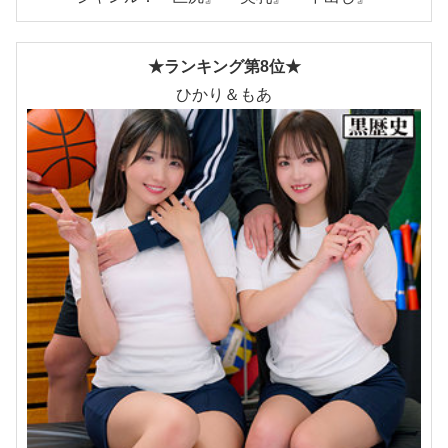
★ランキング第8位★
ひかり＆もあ