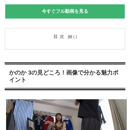
今すぐフル動画を見る
目次
かのか 3の見どころ！画像で分かる魅力ポ
イント