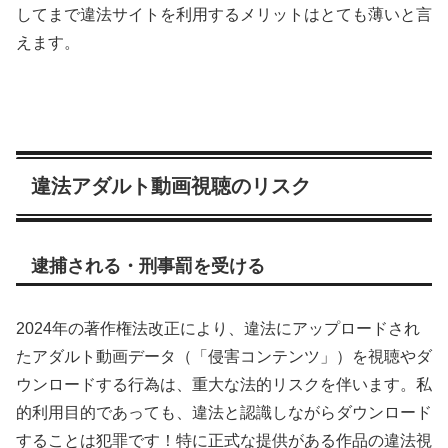
してまで違法サイトを利用するメリットはとても薄いと言
えます。
違法アダルト動画視聴のリスク
逮捕される・刑事罰を受ける
2024年の著作権法改正により、違法にアップロードされ
たアダルト動画データ（「侵害コンテンツ」）を視聴やダ
ウンロードする行為は、重大な法的リスクを伴います。私
的利用目的であっても、違法と認識しながらダウンロード
することは犯罪です！特に正式な提供がある作品の違法視