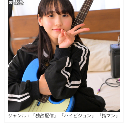
ジャンル：『独占配信』 『ハイビジョン』 『指マン』