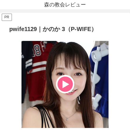
森の教会レビュー
PR
pwife1129｜かのか 3（P-WIFE）