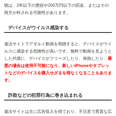
聴は、2年以下の懲役や200万円以下の罰金、またはその
両方が科される可能性があります。
デバイスがウイルス感染する
違法サイトでアダルト動画を視聴すると、デバイスがウイ
ルスに感染する危険性が高いです。無料で動画を見ようと
した代償に、デバイスがフリーズしたり、発熱したり、
最
悪の場合は使用不可能になり、新しいiPhoneやタブレッ
トなどのデバイスを購入せざるを得なくなることもありま
す。
詐欺などの犯罪行為に巻き込まれる
違法サイトは主に広告収入を得ており、不注意で悪質な広