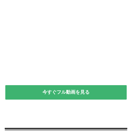
今すぐフル動画を見る