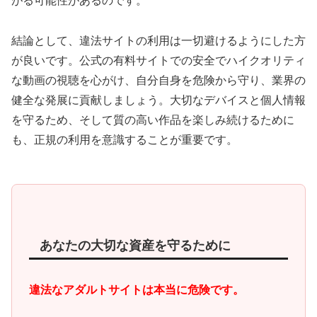
がる可能性があるのです。
結論として、違法サイトの利用は一切避けるようにした方
が良いです。公式の有料サイトでの安全でハイクオリティ
な動画の視聴を心がけ、自分自身を危険から守り、業界の
健全な発展に貢献しましょう。大切なデバイスと個人情報
を守るため、そして質の高い作品を楽しみ続けるために
も、正規の利用を意識することが重要です。
あなたの大切な資産を守るために
違法なアダルトサイトは本当に危険です。