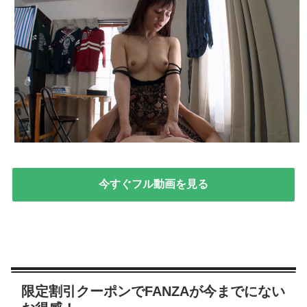
今すぐフル動画を見る
限定割引クーポンでFANZAが今までにない