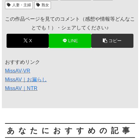
人妻・主婦
熟女
この作品ページを見てのコメント（感想や情報等どんなこ
とでも！）・シェアしてください♪
X
LINE
コピー
おすすめリンク
MissAV-VR
MissAV｜お漏らし
MissAV｜NTR
あなたにおすすめの記事